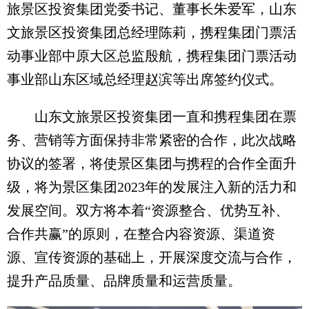
旅景区投资集团党委书记、董事长朱爱军，山东
文旅景区投资集团总经理陈莉，携程集团门票活
动事业部中原大区总监殷航，携程集团门票活动
事业部山东区域总经理赵滨等出席签约仪式。
山东文旅景区投资集团一直和携程集团在票
务、营销等方面保持非常紧密的合作，此次战略
协议的签署，将使景区集团与携程的合作全面升
级，将为景区集团2023年的发展注入新的活力和
发展空间。双方将本着“资源整合、优势互补、
合作共赢”的原则，在整合内容资源、渠道资
源、宣传资源的基础上，开展深度交流与合作，
提升产品质量、品牌质量和运营质量。