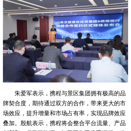
朱爱军表示，携程与景区集团拥有极高的品
牌契合度，期待通过双方的合作，带来更大的市
场效应，提升增量和市场占有率，实现品牌效应
叠加。殷航表示，携程将会整合平台流量、产品