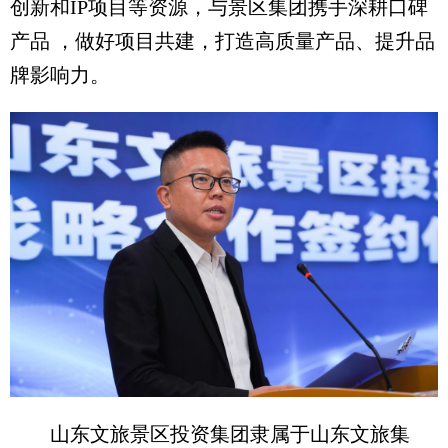
创新和IP项目等资源，与景区集团携手深耕口碑
产品 ，做好项目共建，打造高质量产品、提升品
牌影响力。
山东文旅景区投资集团隶属于山东文旅集