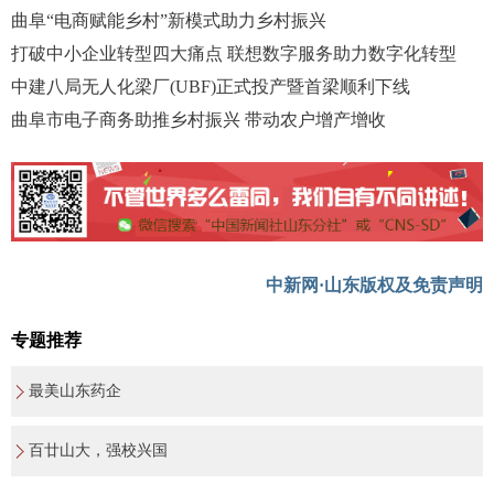
曲阜“电商赋能乡村”新模式助力乡村振兴
打破中小企业转型四大痛点 联想数字服务助力数字化转型
中建八局无人化梁厂(UBF)正式投产暨首梁顺利下线
曲阜市电子商务助推乡村振兴 带动农户增产增收
中新网·山东版权及免责声明
专题推荐
最美山东药企
百廿山大，强校兴国