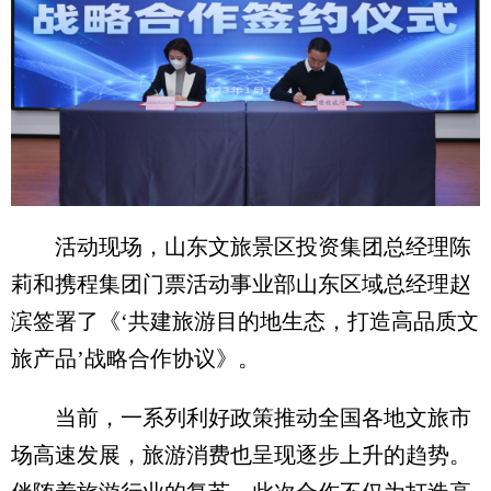
活动现场，山东文旅景区投资集团总经理陈
莉和携程集团门票活动事业部山东区域总经理赵
滨签署了《‘共建旅游目的地生态，打造高品质文
旅产品’战略合作协议》。
当前，一系列利好政策推动全国各地文旅市
场高速发展，旅游消费也呈现逐步上升的趋势。