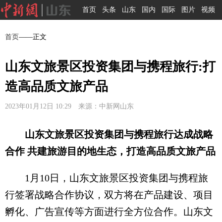
首页
头条
山东
国内
国际
图片
视频
首页
——正文
山东文旅景区投资集团与携程旅行:打
造高品质文旅产品
2023年01月12日 10:29 来源：中新网山东
山东文旅景区投资集团与携程旅行达成战略
合作 共建旅游目的地生态，打造高品质文旅产品
1月10日，山东文旅景区投资集团与携程旅
行签署战略合作协议，双方将在产品建设、项目
孵化、广告宣传等方面进行全方位合作。山东文