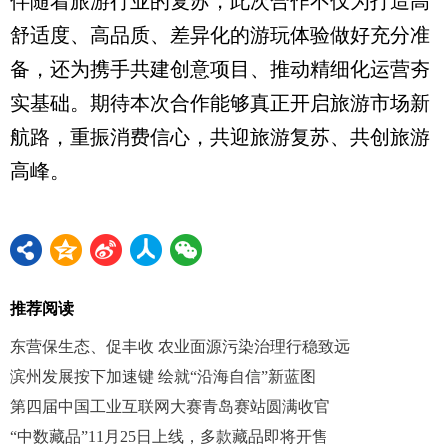
伴随着旅游行业的复苏，此次合作不仅为打造高
舒适度、高品质、差异化的游玩体验做好充分准
备，还为携手共建创意项目、推动精细化运营夯
实基础。期待本次合作能够真正开启旅游市场新
航路，重振消费信心，共迎旅游复苏、共创旅游
高峰。
推荐阅读
东营保生态、促丰收 农业面源污染治理行稳致远
滨州发展按下加速键 绘就“沿海自信”新蓝图
第四届中国工业互联网大赛青岛赛站圆满收官
“中数藏品”11月25日上线，多款藏品即将开售