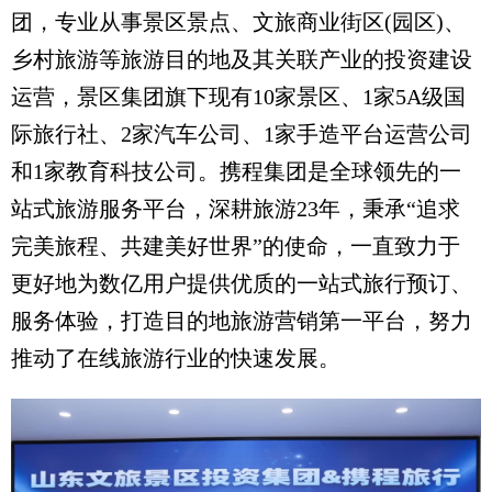
团，专业从事景区景点、文旅商业街区(园区)、
乡村旅游等旅游目的地及其关联产业的投资建设
运营，景区集团旗下现有10家景区、1家5A级国
际旅行社、2家汽车公司、1家手造平台运营公司
和1家教育科技公司。携程集团是全球领先的一
站式旅游服务平台，深耕旅游23年，秉承“追求
完美旅程、共建美好世界”的使命，一直致力于
更好地为数亿用户提供优质的一站式旅行预订、
服务体验，打造目的地旅游营销第一平台，努力
推动了在线旅游行业的快速发展。