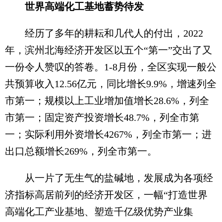
世界高端化工基地蓄势待发
经历了多年的耕耘和几代人的付出，2022
年，滨州北海经济开发区以五个“第一”交出了又
一份令人赞叹的答卷。1-8月份，全区实现一般公
共预算收入12.56亿元，同比增长9.9%，增速列全
市第一；规模以上工业增加值增长28.6%，列全
市第一；固定资产投资增长48.7%，列全市第
一；实际利用外资增长4267%，列全市第一；进
出口总额增长269%，列全市第一。
从一片了无生气的盐碱地，发展成为各项经
济指标高居前列的经济开发区，一幅“打造世界
高端化工产业基地、塑造千亿级优势产业集