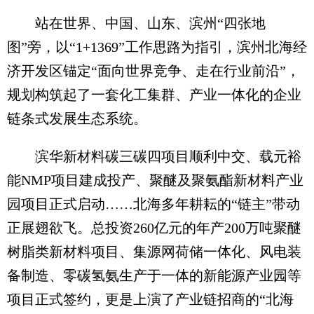
站在世界、中国、山东、滨州“四张地
图”旁，以“1+1369”工作思路为指引，滨州北海经
济开发区锚定“面向世界竞争、走在行业前沿”，
规划构筑起了一套化工集群、产业一体化的企业
链条式发展生态系统。
滨华新材料碳三碳四项目顺利中交、载元裕
能NMP项目建成投产、聚醚及聚氨酯新材料产业
园项目正式启动……北海多年耕耘的“链主”带动
正展翅欲飞。总投资260亿元的年产200万吨聚醚
树脂类新材料项目、集源网荷储一体化、风电装
备制造、零碳氢氨生产于一体的新能源产业园等
项目正式签约，更是上演了产业链招商的“北海