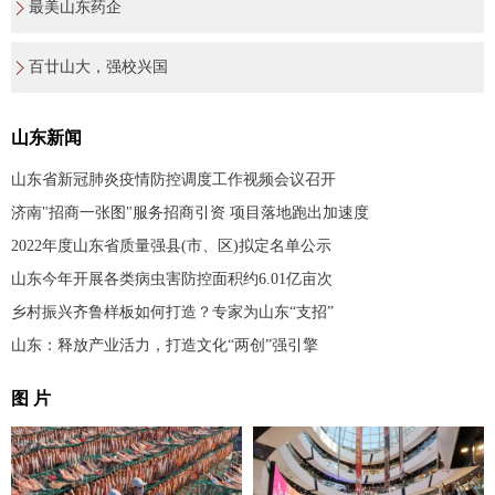
最美山东药企
百廿山大，强校兴国
山东新闻
山东省新冠肺炎疫情防控调度工作视频会议召开
济南"招商一张图"服务招商引资 项目落地跑出加速度
2022年度山东省质量强县(市、区)拟定名单公示
山东今年开展各类病虫害防控面积约6.01亿亩次
乡村振兴齐鲁样板如何打造？专家为山东“支招”
山东：释放产业活力，打造文化“两创”强引擎
图 片