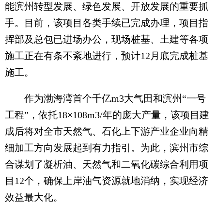
能滨州转型发展、绿色发展、开放发展的重要抓
手。目前，该项目各类手续已完成办理，项目指
挥部及总包已进场办公，现场桩基、土建等各项
施工正在有条不紊地进行，预计12月底完成桩基
施工。
作为渤海湾首个千亿m3大气田和滨州“一号
工程”，依托18×108m3/年的庞大产量，该项目建
成后将对全市天然气、石化上下游产业企业向精
细加工方向发展起到有力指引。为此，滨州市综
合谋划了凝析油、天然气和二氧化碳综合利用项
目12个，确保上岸油气资源就地消纳，实现经济
效益最大化。