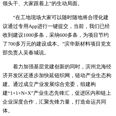
领头干、大家跟着上”的生动局面。
“在工地现场大家可以随时随地将合理化建
议通过专用App进行一键提交，当前，我们已经
收到建议1000多条，采纳600多条，为项目节约
了700多万元的建设成本。”滨华新材料项目党支
部负责人吴春城说。
着力加强基层党建创新的同时，滨州北海经
济开发区还逐步加快延链织网，链动产业生态构
建。通过成立产业发展综合党委，组建构
建“1+1+N+X”产业生态先锋汇，促进区内和链上
企业深度合作，汇聚先锋力量，打造命运共同
体。