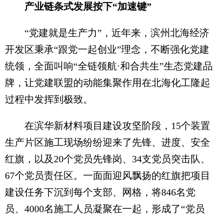
产业链条式发展按下“加速键”
“党建就是生产力”，近年来，滨州北海经济
开发区秉承“跟党一起创业”理念，不断强化党建
统领，全面叫响“全链领航·和合共生”生态党建品
牌，让党建联盟的动能集聚作用在北海化工隆起
过程中发挥到极致。
在滨华新材料项目建设攻坚阶段，15个装置
生产片区施工现场纷纷迎来了先锋、进度、安全
红旗，以及20个党员先锋岗、34支党员突击队、
67个党员责任区。一面面迎风飘扬的红旗把项目
建设任务下沉到每个支部、网格，将846名党
员、4000名施工人员凝聚在一起，形成了“党员