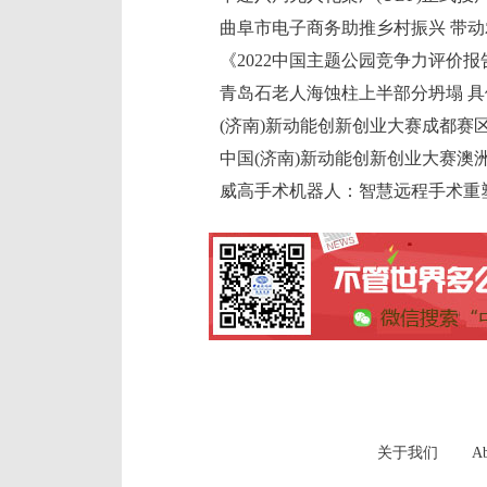
曲阜市电子商务助推乡村振兴 带
《2022中国主题公园竞争力评价报
(济南)新动能创新创业大赛成都赛
中国(济南)新动能创新创业大赛澳
威高手术机器人：智慧远程手术重
关于我们
Ab