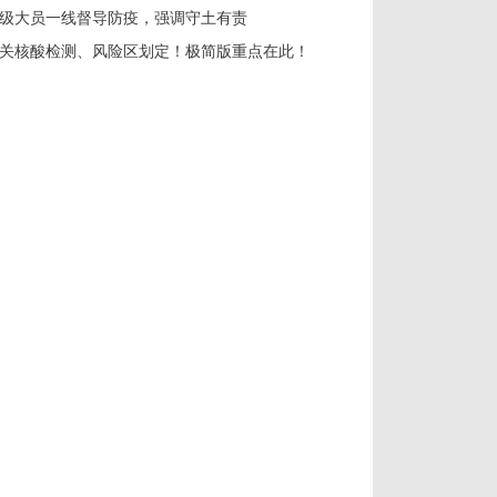
级大员一线督导防疫，强调守土有责
关核酸检测、风险区划定！极简版重点在此！