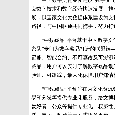
中国数字文化集团是以“数字文化
应数字技术和数字经济快速发展，推
展，以国家文化大数据体系建设为支
路径，与中国联通共同携手，努力打
“中数藏品”平台基于中国数字文化
家队”专门为数字藏品打造的联盟链—
记账、智能合约、不可篡改及可溯源
藏品，用户可以实时了解数字藏品动
验证、可跟踪，最大化保障用户知情
“中数藏品”平台旨在为文化资源
易和分发等提供专业化服务，给文博
爱好者、公众等提供专业化、权威性