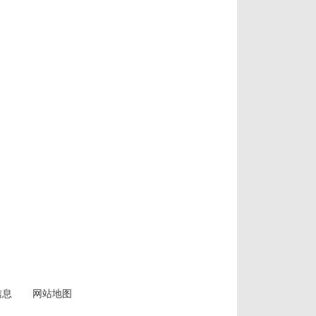
信息
网站地图