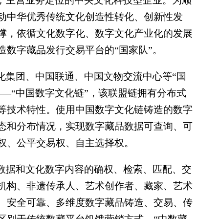
”主营业务定位的中央文化科技型企业。为顺
动中华优秀传统文化创造性转化、创新性发
撑，依循文化数字化、数字文化产业化的发展
造数字藏品发行交易平台的“国家队”。
集团、中国联通、中国文物交流中心等“国
—“中国数字文化链”，该联盟链拥有分布式
等技术特性。使用中国数字文化链铸造的数字
态和分布情况，实现数字藏品数据可查询、可
权、公平交易权、自主选择权。
数据和文化数字内容的确权、检索、匹配、交
机构、非遗传承人、艺术创作者、藏家、艺术
、安全可靠、多维度数字藏品铸造、交易、传