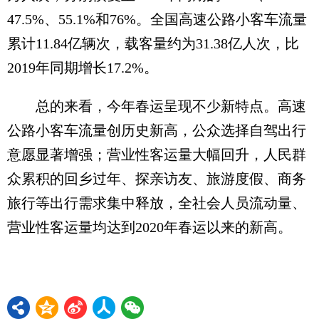
47.5%、55.1%和76%。全国高速公路小客车流量
累计11.84亿辆次，载客量约为31.38亿人次，比
2019年同期增长17.2%。
总的来看，今年春运呈现不少新特点。高速
公路小客车流量创历史新高，公众选择自驾出行
意愿显著增强；营业性客运量大幅回升，人民群
众累积的回乡过年、探亲访友、旅游度假、商务
旅行等出行需求集中释放，全社会人员流动量、
营业性客运量均达到2020年春运以来的新高。