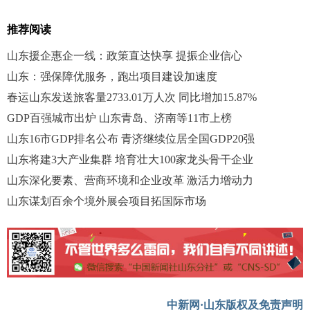
推荐阅读
山东援企惠企一线：政策直达快享 提振企业信心
山东：强保障优服务，跑出项目建设加速度
春运山东发送旅客量2733.01万人次 同比增加15.87%
GDP百强城市出炉 山东青岛、济南等11市上榜
山东16市GDP排名公布 青济继续位居全国GDP20强
山东将建3大产业集群 培育壮大100家龙头骨干企业
山东深化要素、营商环境和企业改革 激活力增动力
山东谋划百余个境外展会项目拓国际市场
中新网·山东版权及免责声明