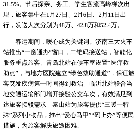
31.5%。节后探亲、务工、学生客流高峰梯次出
现，旅客集中在1月27日、2月6日、2月11日出
行，发送人次分别为48万、42.8万和52.4万。
春运期间，暖心成为关键词。济南三大火车
站推出“一窗通办”窗口，二维码接送站，智能化
服务重点旅客。青岛北站在候车室设置“医疗救
助点”，与地方医院建立“绿色救助通道”，保证旅
客突发疾病第一时间得到救治。临沂北站联合当
地交通运输部门增开接驳公交车次，有效满足到
达旅客接驳需求。泰山站为旅客提供“三暖一特
殊”系列小物品，推出“爱心马甲”“码上办”等便民
措施，为旅客解决旅途困难。