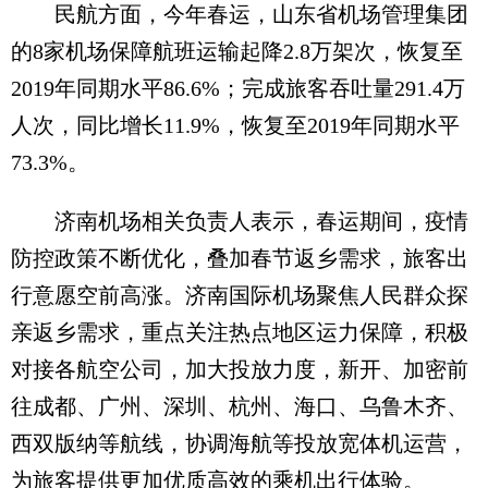
民航方面，今年春运，山东省机场管理集团
的8家机场保障航班运输起降2.8万架次，恢复至
2019年同期水平86.6%；完成旅客吞吐量291.4万
人次，同比增长11.9%，恢复至2019年同期水平
73.3%。
济南机场相关负责人表示，春运期间，疫情
防控政策不断优化，叠加春节返乡需求，旅客出
行意愿空前高涨。济南国际机场聚焦人民群众探
亲返乡需求，重点关注热点地区运力保障，积极
对接各航空公司，加大投放力度，新开、加密前
往成都、广州、深圳、杭州、海口、乌鲁木齐、
西双版纳等航线，协调海航等投放宽体机运营，
为旅客提供更加优质高效的乘机出行体验。