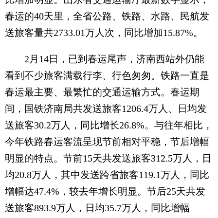
春运的40天里，全省公路、铁路、水路、民航发
送旅客量共2733.01万人次，同比增加15.87%。
2月14日，已到春运尾声，济南西站外仍能
看到不少旅客满载行李、行色匆匆。铁路一直是
春运最主要、最繁忙的交通运输方式。春运期
间，国铁济南局共发送旅客1206.4万人、日均发
送旅客30.2万人，同比增长26.8%。与往年相比，
今年铁路春运客流呈现节前相对平稳，节后增幅
明显的特点。节前15天共发送旅客312.5万人，日
均20.8万人，其中发送跨省旅客119.1万人，同比
增幅达47.4%，较去年增长明显。节后25天共发
送旅客893.9万人，日均35.7万人，同比增幅