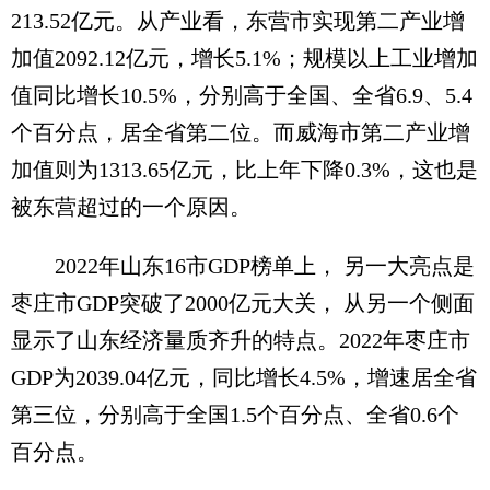
213.52亿元。从产业看，东营市实现第二产业增
加值2092.12亿元，增长5.1%；规模以上工业增加
值同比增长10.5%，分别高于全国、全省6.9、5.4
个百分点，居全省第二位。而威海市第二产业增
加值则为1313.65亿元，比上年下降0.3%，这也是
被东营超过的一个原因。
2022年山东16市GDP榜单上， 另一大亮点是
枣庄市GDP突破了2000亿元大关， 从另一个侧面
显示了山东经济量质齐升的特点。2022年枣庄市
GDP为2039.04亿元，同比增长4.5%，增速居全省
第三位，分别高于全国1.5个百分点、全省0.6个
百分点。