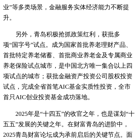
业”等多类场景，金融服务实体经济能力不断提
升。
另外，青岛积极抢抓政策红利，获批多
项“国字号”试点。成为国家首批养老理财产品、
首批特定养老储蓄、首批商业养老金及专属商业
养老保险试点城市，是中国北方唯一集合以上四
项试点的城市；获批金融资产投资公司股权投资
试点，完成全省首笔AIC基金实质性投资，全市
首只AIC创业投资基金成功落地。
2025年是“十四五”的收官之年，也是谋划“十
五五”发展的关键之年。在财富青岛的进阶中，
2025青岛财富论坛成为承前启后的关键节点。面