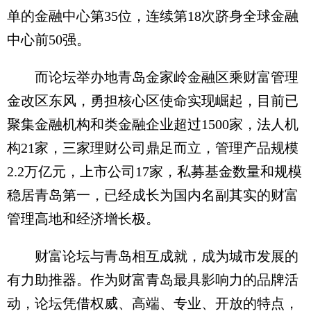
单的金融中心第35位，连续第18次跻身全球金融
中心前50强。
而论坛举办地青岛金家岭金融区乘财富管理
金改区东风，勇担核心区使命实现崛起，目前已
聚集金融机构和类金融企业超过1500家，法人机
构21家，三家理财公司鼎足而立，管理产品规模
2.2万亿元，上市公司17家，私募基金数量和规模
稳居青岛第一，已经成长为国内名副其实的财富
管理高地和经济增长极。
财富论坛与青岛相互成就，成为城市发展的
有力助推器。作为财富青岛最具影响力的品牌活
动，论坛凭借权威、高端、专业、开放的特点，