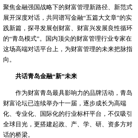
聚焦金融强国战略下的财富管理新路径、新范式
展开深度对话，共同谱写金融“五篇大文章”的实
践新篇，探寻发展创财富、财富兴发展良性循环
的“青岛模式”。国内顶尖的财富管理行业专家在
这场高端对话平台上，为财富管理的未来把脉指
向。
共话青岛金融“新”未来
作为财富青岛最具影响力的品牌活动，青岛
财富论坛已连续举办十一届，逐步成长为高端
化、专业化、国际化的行业标杆平台，不仅吸引
全球目光，更搭建起政、产、学、研、资多方对
话的桥梁。