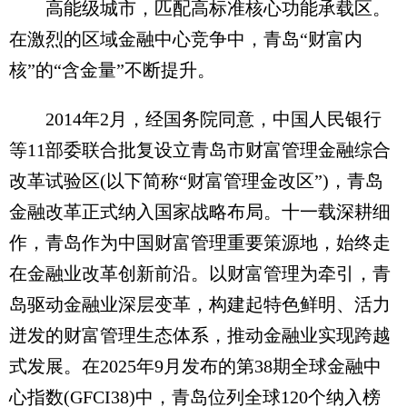
高能级城市，匹配高标准核心功能承载区。
在激烈的区域金融中心竞争中，青岛“财富内
核”的“含金量”不断提升。
2014年2月，经国务院同意，中国人民银行
等11部委联合批复设立青岛市财富管理金融综合
改革试验区(以下简称“财富管理金改区”)，青岛
金融改革正式纳入国家战略布局。十一载深耕细
作，青岛作为中国财富管理重要策源地，始终走
在金融业改革创新前沿。以财富管理为牵引，青
岛驱动金融业深层变革，构建起特色鲜明、活力
迸发的财富管理生态体系，推动金融业实现跨越
式发展。在2025年9月发布的第38期全球金融中
心指数(GFCI38)中，青岛位列全球120个纳入榜