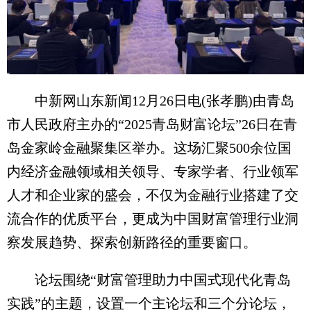
中新网山东新闻12月26日电(张孝鹏)由青岛
市人民政府主办的“2025青岛财富论坛”26日在青
岛金家岭金融聚集区举办。这场汇聚500余位国
内经济金融领域相关领导、专家学者、行业领军
人才和企业家的盛会，不仅为金融行业搭建了交
流合作的优质平台，更成为中国财富管理行业洞
察发展趋势、探索创新路径的重要窗口。
论坛围绕“财富管理助力中国式现代化青岛
实践”的主题，设置一个主论坛和三个分论坛，