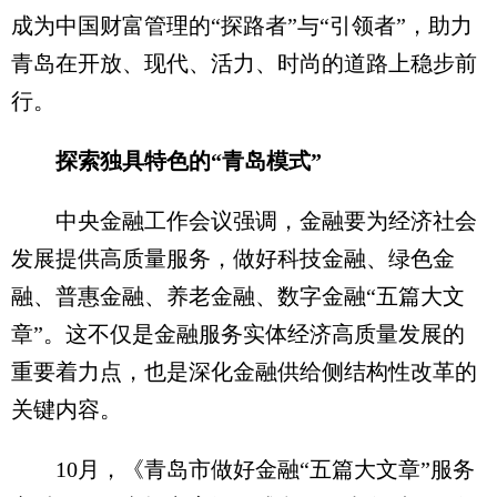
成为中国财富管理的“探路者”与“引领者”，助力
青岛在开放、现代、活力、时尚的道路上稳步前
行。
探索独具特色的“青岛模式”
中央金融工作会议强调，金融要为经济社会
发展提供高质量服务，做好科技金融、绿色金
融、普惠金融、养老金融、数字金融“五篇大文
章”。这不仅是金融服务实体经济高质量发展的
重要着力点，也是深化金融供给侧结构性改革的
关键内容。
10月，《青岛市做好金融“五篇大文章”服务