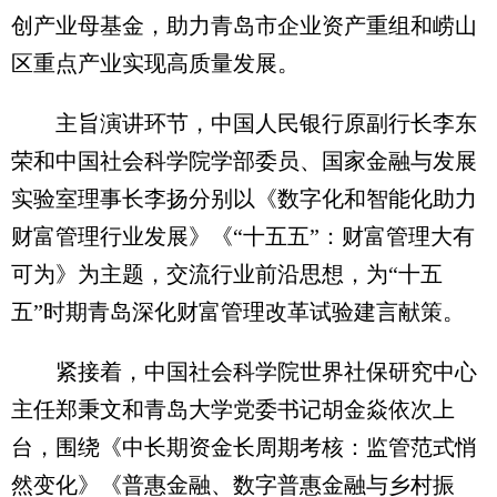
创产业母基金，助力青岛市企业资产重组和崂山
区重点产业实现高质量发展。
主旨演讲环节，中国人民银行原副行长李东
荣和中国社会科学院学部委员、国家金融与发展
实验室理事长李扬分别以《数字化和智能化助力
财富管理行业发展》《“十五五”：财富管理大有
可为》为主题，交流行业前沿思想，为“十五
五”时期青岛深化财富管理改革试验建言献策。
紧接着，中国社会科学院世界社保研究中心
主任郑秉文和青岛大学党委书记胡金焱依次上
台，围绕《中长期资金长周期考核：监管范式悄
然变化》《普惠金融、数字普惠金融与乡村振