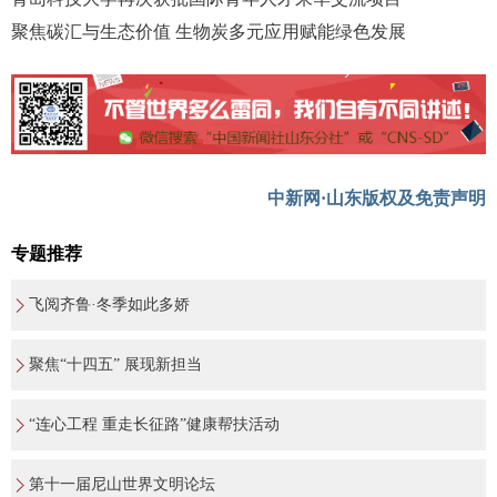
聚焦碳汇与生态价值 生物炭多元应用赋能绿色发展
中新网·山东版权及免责声明
专题推荐
飞阅齐鲁·冬季如此多娇
聚焦“十四五” 展现新担当
“连心工程 重走长征路”健康帮扶活动
第十一届尼山世界文明论坛