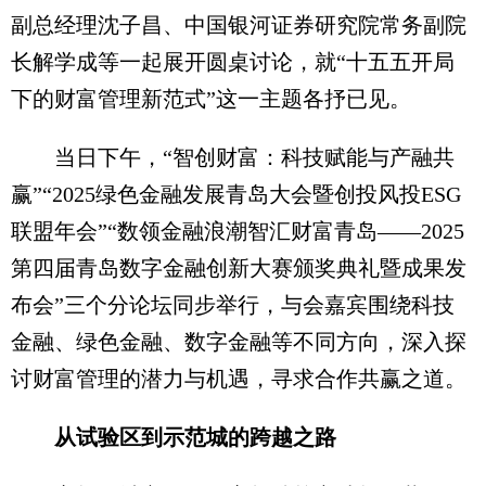
副总经理沈子昌、中国银河证券研究院常务副院
长解学成等一起展开圆桌讨论，就“十五五开局
下的财富管理新范式”这一主题各抒已见。
当日下午，“智创财富：科技赋能与产融共
赢”“2025绿色金融发展青岛大会暨创投风投ESG
联盟年会”“数领金融浪潮智汇财富青岛——2025
第四届青岛数字金融创新大赛颁奖典礼暨成果发
布会”三个分论坛同步举行，与会嘉宾围绕科技
金融、绿色金融、数字金融等不同方向，深入探
讨财富管理的潜力与机遇，寻求合作共赢之道。
从试验区到示范城的跨越之路