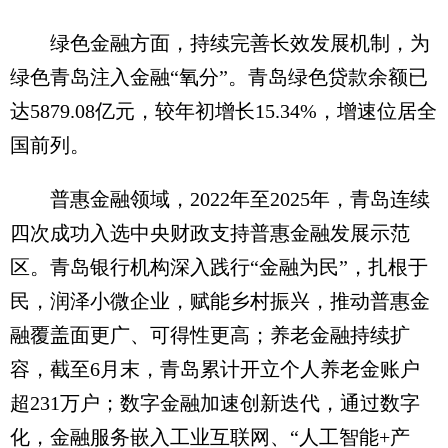
绿色金融方面，持续完善长效发展机制，为
绿色青岛注入金融“氧分”。青岛绿色贷款余额已
达5879.08亿元，较年初增长15.34%，增速位居全
国前列。
普惠金融领域，2022年至2025年，青岛连续
四次成功入选中央财政支持普惠金融发展示范
区。青岛银行机构深入践行“金融为民”，扎根于
民，润泽小微企业，赋能乡村振兴，推动普惠金
融覆盖面更广、可得性更高；养老金融持续扩
容，截至6月末，青岛累计开立个人养老金账户
超231万户；数字金融加速创新迭代，通过数字
化，金融服务嵌入工业互联网、“人工智能+产