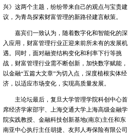
兴》这两个主题，纷纷带来自己的观点与宝贵建
议，为青岛探索财富管理的新路径建言献策。
嘉宾们一致认为，随着数字化和智能化的深
入应用，财富管理行业正迎来前所未有的发展机
遇。同时，面对融资结构变化和利率下行等挑
战，财富管理行业需不断创新，加快数字赋能，
以金融“五篇大文章”为切入点，深度植根实体经
济，以适应市场变化，实现高质量发展。
主论坛最后，复旦大学管理学院科创中心首
席经济学家邵宇、上海交通大学上海高级金融学
院实践教授、金融科技创新基地(南京)主任和东
南亚中心执行主任胡捷、友邦人寿保险有限公司