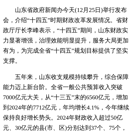
山东省政府新闻办今天(12月25日)举行发布
会，介绍“十四五”时期财政改革发展情况。省财
政厅厅长李峰表示，“十四五”期间，山东财政实
力显著增强，治理效能明显提升，服务大局更加
有为，为完成全省“十四五”规划目标提供了坚实
支撑。
五年来，山东收支规模持续攀升，综合保障
能力迈上新台阶。全省一般公共预算收入突破
7000亿元大关，从“十三五”末的6560亿元，增加
到2024年的7712亿元，年均增长4.1%，今年继续
保持良好增长势头。2024年财政收入超过50亿
元、30亿元的县(市、区)分别达到37个、75个，