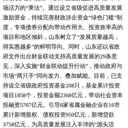
场活力的“乘法”。通过设立省级促进高质量发展
激励资金，持续完善财政涉企资金“绿色门槛”制
度，专项债券分配向带动作用大、投资效率高的
项目和地区倾斜，山东树立了“发展质量越高，
得实惠越多”的鲜明导向。同时，山东还以省政
府文件出台财金联动支持高质量发展的29条意
见，深入实施“财金联动提升行动”，推动政府与
市场“两只手”同向发力、叠加赋能。目前，已支
持设立省级政府投资基金208只，基金累计投资
项目1858个，投资金额2368亿元，带动社会资本
投融资5767亿元。引导8家省属金融企业在16市
累计新增股权、债权投资950亿元，新增贷款
3758亿元，为高质量发展注入丰沛的“源头活