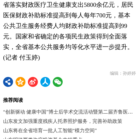
省落实财政医疗卫生健康支出5800余亿元，居民
医保财政补助标准提高到每人每年700元，基本
公共卫生服务经费人均财政补助标准提高到99
元。国家和省确定的各项民生政策得到全面落
实，全省基本公共服务均等化水平进一步提升。
(记者 付玉婷)
编辑：孙婷婷
推荐阅读
“创新驱动 健康中国”博士后学术交流活动暨第二届齐鲁医学卓越人才发展大会在济南举办
山东发文加强重度残疾人托养照护服务，完善补助政策
山东将在全省培育一批人工智能“模力空间”