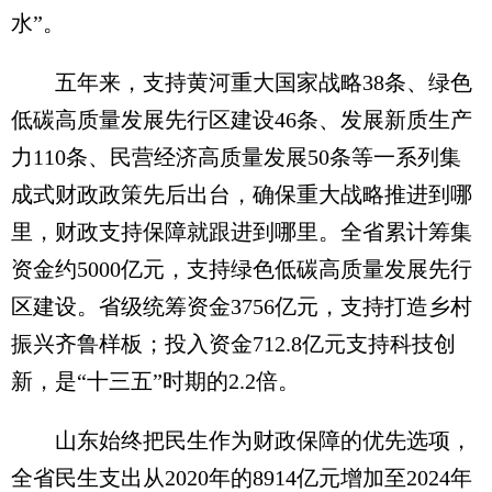
水”。
五年来，支持黄河重大国家战略38条、绿色
低碳高质量发展先行区建设46条、发展新质生产
力110条、民营经济高质量发展50条等一系列集
成式财政政策先后出台，确保重大战略推进到哪
里，财政支持保障就跟进到哪里。全省累计筹集
资金约5000亿元，支持绿色低碳高质量发展先行
区建设。省级统筹资金3756亿元，支持打造乡村
振兴齐鲁样板；投入资金712.8亿元支持科技创
新，是“十三五”时期的2.2倍。
山东始终把民生作为财政保障的优先选项，
全省民生支出从2020年的8914亿元增加至2024年