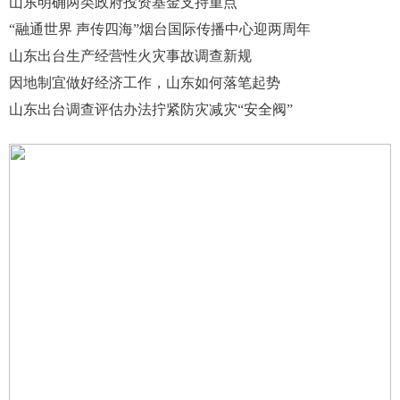
山东明确两类政府投资基金支持重点
“融通世界 声传四海”烟台国际传播中心迎两周年
山东出台生产经营性火灾事故调查新规
因地制宜做好经济工作，山东如何落笔起势
山东出台调查评估办法拧紧防灾减灾“安全阀”