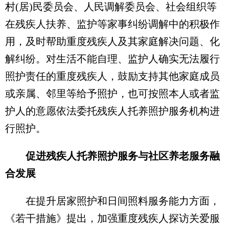
村(居)民委员会、人民调解委员会、社会组织等
在残疾人扶养、监护等家事纠纷调解中的积极作
用，及时帮助重度残疾人及其家庭解决问题、化
解纠纷。对生活不能自理、监护人确实无法履行
照护责任的重度残疾人，鼓励支持其他家庭成员
或亲属、邻里等给予照护，也可按照本人或者监
护人的意愿依法委托残疾人托养照护服务机构进
行照护。
促进残疾人托养照护服务与社区养老服务融
合发展
在提升居家照护和日间照料服务能力方面，
《若干措施》提出，加强重度残疾人探访关爱服