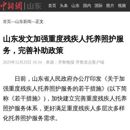
首页
头条
山东
国内
国际
图片
视频
首页
—
山东新闻
—正文
山东发文加强重度残疾人托养照护服
务，完善补助政策
2025年12月25日 10:34 来源：齐鲁晚报·齐鲁壹点客户端
日前，山东省人民政府办公厅印发《关于加
强重度残疾人托养照护服务的若干措施》(以下简
称《若干措施》)，加快建立完善重度残疾人托养
照护服务体系，更好满足重度残疾人多层次多样
化托养照护服务需求。