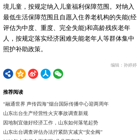
境儿童，按规定纳入儿童福利保障范围。对纳入
最低生活保障范围且自愿入住养老机构的失能(经
评估为中度、重度、完全失能)和高龄残疾老年
人，按规定落实经济困难失能老年人等群体集中
照护补助政策。
编辑：孙婷婷
推荐阅读
“融通世界 声传四海”烟台国际传播中心迎两周年
山东出台生产经营性火灾事故调查新规
因地制宜做好经济工作，山东如何落笔起势
山东出台调查评估办法拧紧防灾减灾“安全阀”