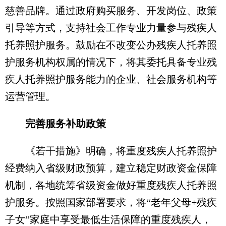
慈善品牌。通过政府购买服务、开发岗位、政策
引导等方式，支持社会工作专业力量参与残疾人
托养照护服务。鼓励在不改变公办残疾人托养照
护服务机构权属的情况下，将其委托具备专业残
疾人托养照护服务能力的企业、社会服务机构等
运营管理。
完善服务补助政策
《若干措施》明确，将重度残疾人托养照护
经费纳入省级财政预算，建立稳定财政资金保障
机制，各地统筹省级资金做好重度残疾人托养照
护服务。按照国家部署要求，将“老年父母+残疾
子女”家庭中享受最低生活保障的重度残疾人，