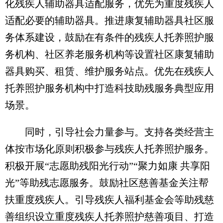
化残疾人辅助器具适配服务，优先为重度残疾人
适配必要的辅助器具。推进康复辅助器具社区服
务体系建设，鼓励在有条件的残疾人托养照护服
务机构、社区养老服务机构等设置社区康复辅助
器具购买、租赁、维护服务站点。优先在残疾人
托养照护服务机构中打造科技助残服务典型应用
场景。
同时，引导社会力量参与。支持各类经营主
体按市场化原则积极参与残疾人托养照护服务。
积极开展“志愿助残阳光行动”“聚力如康 共享阳
光”等助残志愿服务。鼓励社区慈善基金关注帮
扶重度残疾人。引导残疾人福利基金会等助残慈
善组织设立重度残疾人托养照护慈善项目、打造