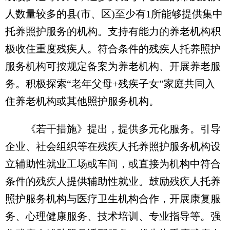
人数量较多的县(市、区)至少有1所能够提供集中
托养照护服务的机构。支持有能力的养老机构积
极收住重度残疾人。符合条件的残疾人托养照护
服务机构可按规定备案为养老机构、开展养老服
务。积极探索“老年父母+残疾子女”家庭共同入
住养老机构或其他照护服务机构。
《若干措施》提出，提供多元化服务。引导
企业、社会组织等在残疾人托养照护服务机构设
立辅助性就业工场或车间，或直接为机构中符合
条件的残疾人提供辅助性就业。鼓励残疾人托养
照护服务机构与医疗卫生机构合作，开展康复服
务、心理健康服务、技术培训、专业指导等。强