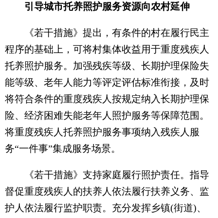
引导城市托养照护服务资源向农村延伸
《若干措施》提出，有条件的村在履行民主
程序的基础上，可将村集体收益用于重度残疾人
托养照护服务。加强残疾等级、长期护理保险失
能等级、老年人能力等评定评估标准衔接，及时
将符合条件的重度残疾人按规定纳入长期护理保
险、经济困难失能老年人照护服务等保障范围。
将重度残疾人托养照护服务事项纳入残疾人服
务“一件事”集成服务场景。
《若干措施》支持家庭履行照护责任。指导
督促重度残疾人的扶养人依法履行扶养义务、监
护人依法履行监护职责。充分发挥乡镇(街道)、