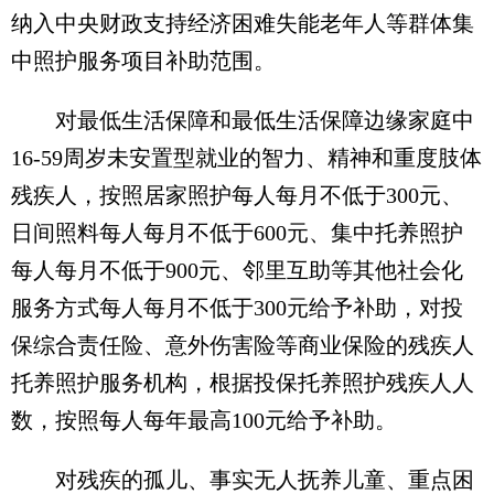
纳入中央财政支持经济困难失能老年人等群体集
中照护服务项目补助范围。
对最低生活保障和最低生活保障边缘家庭中
16-59周岁未安置型就业的智力、精神和重度肢体
残疾人，按照居家照护每人每月不低于300元、
日间照料每人每月不低于600元、集中托养照护
每人每月不低于900元、邻里互助等其他社会化
服务方式每人每月不低于300元给予补助，对投
保综合责任险、意外伤害险等商业保险的残疾人
托养照护服务机构，根据投保托养照护残疾人人
数，按照每人每年最高100元给予补助。
对残疾的孤儿、事实无人抚养儿童、重点困