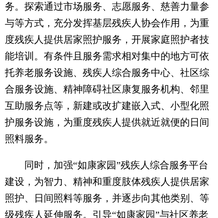
务。探索通过市场服务、志愿服务、慈善力量参
与等方式，充分发挥基层残疾人协会作用，为重
度残疾人提供居家照护服务，开展家庭照护者技
能培训。有条件且服务需求相对集中的地方可依
托养老服务设施、残疾人综合服务中心、社区综
合服务设施、精神障碍社区康复服务机构、邻里
互助服务点等，新建或改扩建嵌入式、小型化照
护服务设施，为重度残疾人提供就近就便的日间
照料服务。
同时，加强“如康家园”残疾人综合服务平台
建设，为智力、精神和重度肢体残疾人提供居家
照护、日间照料等服务，并逐步向其他类别、等
级残疾人延伸服务。引导“如康家园”与社区养老