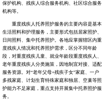
保护机构、残疾人综合服务机构、社区综合服务
机构等。
重度残疾人托养照护服务的主要内容是基本
生活照料和护理服务，主要形式包括居家照护、
日间照料、集中托养照护。各地应掌握辖区内重
度残疾人情况和托养照护需求，区分不同年龄
段，对重度残疾儿童、就业年龄段重度残疾人、
老年重度残疾人分类施策，因地制宜对接、适配
服务资源。对“老年父母+残疾子女”家庭、一户
多残家庭、计划生育特殊家庭和独居、空巢等照
护能力不足家庭，重点支持开展集中托养照护服
务。