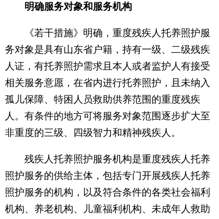
明确服务对象和服务机构
《若干措施》明确，重度残疾人托养照护服
务对象是具有山东省户籍，持有一级、二级残疾
人证，有托养照护需求且本人或者监护人有接受
相关服务意愿，在省内进行托养照护，且未纳入
孤儿保障、特困人员救助供养范围的重度残疾
人。有条件的地方可将服务对象范围逐步扩大至
非重度的三级、四级智力和精神残疾人。
残疾人托养照护服务机构是重度残疾人托养
照护服务的供给主体，包括专门开展残疾人托养
照护服务的机构，以及符合条件的各类社会福利
机构、养老机构、儿童福利机构、未成年人救助