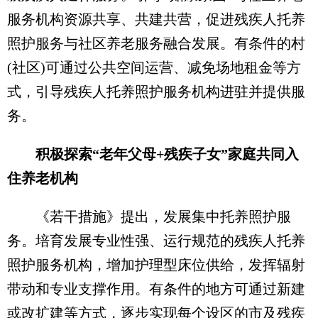
服务机构资源共享、共建共营，促进残疾人托养
照护服务与社区养老服务融合发展。有条件的村
(社区)可通过公共空间运营、减免场地租金等方
式，引导残疾人托养照护服务机构进驻并提供服
务。
积极探索“老年父母+残疾子女”家庭共同入
住养老机构
《若干措施》提出，发展集中托养照护服
务。培育发展专业性强、运行规范的残疾人托养
照护服务机构，增加护理型床位供给，发挥辐射
带动和专业支撑作用。有条件的地方可通过新建
或改扩建等方式，逐步实现每个设区的市及残疾