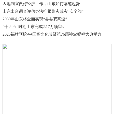
因地制宜做好经济工作，山东如何落笔起势
山东出台调查评估办法拧紧防灾减灾“安全阀”
2030年山东将全面实现“县县双高速”
“十四五”时期山东完成2.17万项审计
2025福牌阿胶·中国福文化节暨第76届神农赐福大典举办