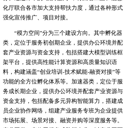
化厅联合各市加大支持帮扶力度，通过各种形式
强化宣传推广、项目对接。
“模力空间”分为三个建设方向。其中孵化器
类，定位于服务初创期企业，提供办公环境并配
套产业资源与资金支持，包括搭建大模型训练框
架平台，提供高性能计算资源和高质量知识语
料，构建涵盖“创业培训-技术赋能-融资对接”等
功能的全方位孵化体系等。加速器类，定位于服
务成长期企业，提供办公环境并配套产业资源与
资金支持，包括配备多元异构智能算力，搭建成
员企业协作网络，组建产业服务专班为企业提供
市场拓展、场景对接、融资并购等深度服务等。