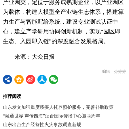
产业园类，定位于服务成熟期企业，以产业园区
为载体，构建大模型全产业链生态体系，搭建算
力生产与智能配给系统，建设专业测试认证中
心，建立产学研用协同创新机制，实现“园区即
生态、入园即入链”的深度融合发展格局。
来源：大众日报
编辑：孙婷婷
推荐阅读
山东发文加强重度残疾人托养照护服务，完善补助政策
“融通世界 声传四海”烟台国际传播中心迎两周年
山东出台生产经营性火灾事故调查新规