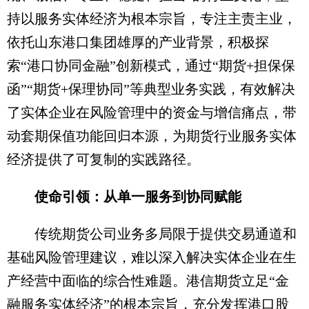
持以服务实体经济为根本宗旨，专注主责主业，
依托山东港口集团雄厚的产业背景，积极探
索“港口协同金融”创新模式，通过“期货+担保保
函”“期货+保理协同”等典型业务实践，有效解决
了实体企业在风险管理中的资金与增信痛点，带
动套期保值功能回归本源，为期货行业服务实体
经济提供了可复制的实践路径。
使命引领：从单一服务到协同赋能
传统期货公司业务多局限于提供交易通道和
基础风险管理建议，难以深入解决实体企业在生
产经营中面临的综合性难题。港信期货立足“金
融服务实体经济”的根本宗旨，充分发挥港口股