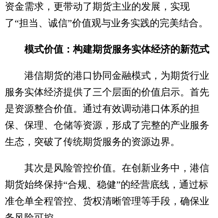
资金需求，更带动了期货主业的发展，实现
了“担当、诚信”价值观与业务实践的完美结合。
模式价值：构建期货服务实体经济的新范式
港信期货的港口协同金融模式，为期货行业
服务实体经济提供了三个层面的价值启示。首先
是资源整合价值。通过有效调动港口体系的担
保、保理、仓储等资源，形成了完整的产业服务
生态，突破了传统期货服务的资源边界。
其次是风险管控价值。在创新业务中，港信
期货始终保持“合规、稳健”的经营底线，通过标
准仓单全程管控、货权清晰管理等手段，确保业
务风险可控。