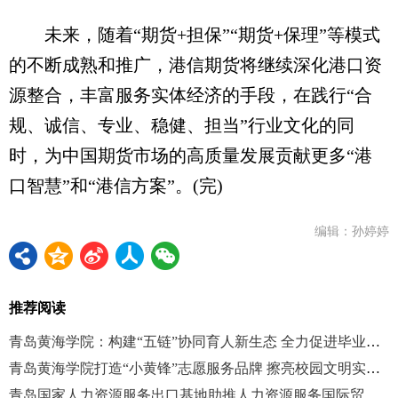
未来，随着“期货+担保”“期货+保理”等模式
的不断成熟和推广，港信期货将继续深化港口资
源整合，丰富服务实体经济的手段，在践行“合
规、诚信、专业、稳健、担当”行业文化的同
时，为中国期货市场的高质量发展贡献更多“港
口智慧”和“港信方案”。(完)
编辑：孙婷婷
推荐阅读
青岛黄海学院：构建“五链”协同育人新生态 全力促进毕业生高质量充分就业
青岛黄海学院打造“小黄锋”志愿服务品牌 擦亮校园文明实践名片
青岛国家人力资源服务出口基地助推人力资源服务国际贸易高质量发展