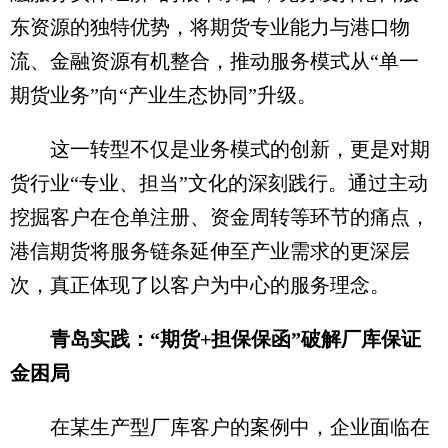
东资源的独特优势，将期货专业能力与港口物
流、金融资源有机整合，推动服务模式从“单一
期货业务”向“产业生态协同”升级。
这一转型不仅是业务模式的创新，更是对期
货行业“专业、担当”文化的深刻践行。通过主动
挖掘客户在仓单注册、资金周转等环节的痛点，
港信期货将服务链条延伸至产业需求的更深层
次，真正体现了以客户为中心的服务理念。
青岛实践：“期货+担保保函”破解厂库保证
金困局
在某生产型厂库客户的案例中，企业面临在