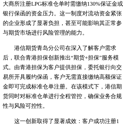
大商所注册LPG标准仓单时需缴纳130%保证金或
银行保函的资金压力。这一制度对流动资金紧张
的企业形成了显著负担，甚至可能影响其正常参
与期货市场进行风险管理的能力。
港信期货青岛分公司在深入了解客户需求
后，联合青港担保创新推出“期货+担保”服务模
式。由青港担保为客户提供担保，委托银行向交
易所开具履约保函，客户无需直接缴纳高额保证
金即可完成标准仓单注册。在该模式下，港信期
货同时对标准仓单进行全程管控，确保业务合规
性与风险可控性。
这一创新取得了显著成效：客户成功注册1