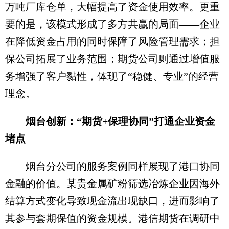
万吨厂库仓单，大幅提高了资金使用效率。更重
要的是，该模式形成了多方共赢的局面——企业
在降低资金占用的同时保障了风险管理需求；担
保公司拓展了业务范围；期货公司则通过增值服
务增强了客户黏性，体现了“稳健、专业”的经营
理念。
烟台创新：“期货+保理协同”打通企业资金
堵点
烟台分公司的服务案例同样展现了港口协同
金融的价值。某贵金属矿粉筛选冶炼企业因海外
结算方式变化导致现金流出现缺口，进而影响了
其参与套期保值的资金规模。港信期货在调研中