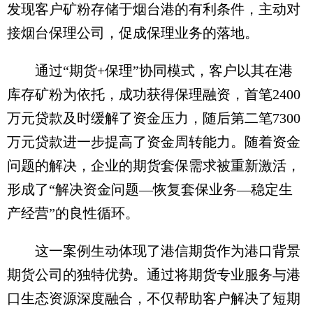
发现客户矿粉存储于烟台港的有利条件，主动对
接烟台保理公司，促成保理业务的落地。
通过“期货+保理”协同模式，客户以其在港
库存矿粉为依托，成功获得保理融资，首笔2400
万元贷款及时缓解了资金压力，随后第二笔7300
万元贷款进一步提高了资金周转能力。随着资金
问题的解决，企业的期货套保需求被重新激活，
形成了“解决资金问题—恢复套保业务—稳定生
产经营”的良性循环。
这一案例生动体现了港信期货作为港口背景
期货公司的独特优势。通过将期货专业服务与港
口生态资源深度融合，不仅帮助客户解决了短期