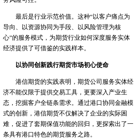
最后是行业示范价值。这种“以客户痛点为
导向、以资源协同为手段、以风险管理为核
心”的服务模式，为期货行业如何深度服务实体
经济提供了可借鉴的实践样本。
以协同创新践行期货市场初心使命
港信期货的实践表明，期货公司服务实体经
济不能仅限于提供交易工具，更要深入产业生
态，挖掘客户全链条需求。通过港口协同金融模
式的创新，港信期货不仅解决了企业的实际困
难，促进了套期保值功能的回归，更探索出了一
条具有港口特色的期货服务之路。