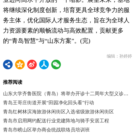
将继续深化制度创新，培育更具全球竞争力的服
务主体，优化国际人才服务生态，旨在为全球人
力资源要素的顺畅流动与高效配置，贡献更多
的“青岛智慧”与“山东方案”。(完)
编辑：孙婷婷
推荐阅读
山东大学齐鲁医院（青岛）将举办开诊十二周年大型义诊活动
青岛王哥庄街道开展“田园净化回头看”行动
青岛红树林滨海旅游休闲街区入选省级旅游休闲街区
青岛市启用网约配送行业党建阵地与骑手安居工程
青岛市崂山区举办商会统战联络员培训班