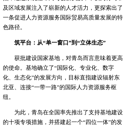
及区域发展注入了崭新的人才活力，更探索出了
一条促进人力资源服务国际贸易高质量发展的特
色路径。
筑平台：从“单一窗口”到“立体生态”
获批建设国家基地，对青岛而言意味着更高
的使命。基地确立了“国际化、专业化、数字
化、生态化”的发展方向，目标直指建设辐射东
北亚、连接“一带一路”的国际人力资源服务枢
纽。
为此，青岛在全国率先推出了支持基地建设
的十项专项措施，并搭建起一个“四位一体”的发