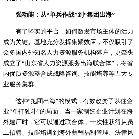
强动能：从“单兵作战”到“集团出海”
有了坚实的平台，如何激发市场主体的活力
成为关键。基地充分发挥集聚效应，不仅吸引了
众多国内外知名人力资源服务机构落户，更牵头
成立了“山东省人力资源服务出海联合体”，将省
内优质资源整合成战略咨询、技能培养等五大专
业服务集群。
这种“抱团出海”的模式，有效改变了以往企
业“单打独斗”的局面。当一家制造企业计划在海
外建厂时，它可以通过联合体，一次性获得从员
工招聘、技能培训到海外薪酬福利管理、法律风