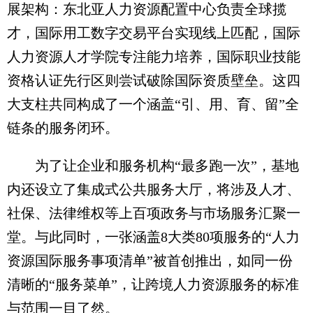
展架构：东北亚人力资源配置中心负责全球揽
才，国际用工数字交易平台实现线上匹配，国际
人力资源人才学院专注能力培养，国际职业技能
资格认证先行区则尝试破除国际资质壁垒。这四
大支柱共同构成了一个涵盖“引、用、育、留”全
链条的服务闭环。
为了让企业和服务机构“最多跑一次”，基地
内还设立了集成式公共服务大厅，将涉及人才、
社保、法律维权等上百项政务与市场服务汇聚一
堂。与此同时，一张涵盖8大类80项服务的“人力
资源国际服务事项清单”被首创推出，如同一份
清晰的“服务菜单”，让跨境人力资源服务的标准
与范围一目了然。