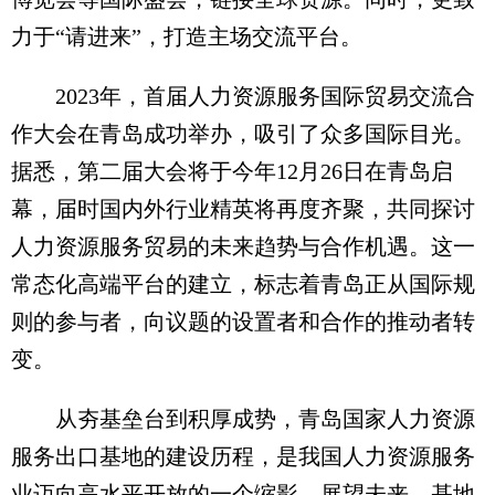
力于“请进来”，打造主场交流平台。
2023年，首届人力资源服务国际贸易交流合
作大会在青岛成功举办，吸引了众多国际目光。
据悉，第二届大会将于今年12月26日在青岛启
幕，届时国内外行业精英将再度齐聚，共同探讨
人力资源服务贸易的未来趋势与合作机遇。这一
常态化高端平台的建立，标志着青岛正从国际规
则的参与者，向议题的设置者和合作的推动者转
变。
从夯基垒台到积厚成势，青岛国家人力资源
服务出口基地的建设历程，是我国人力资源服务
业迈向高水平开放的一个缩影。展望未来，基地