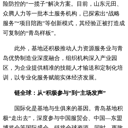
险防控的“一揽子”解决方案。目前，山东元田、
众腾人力等一批本土服务机构，已探索出“战略
服务”“项目陪跑”等创新模式，其经验正被打造成
可复制的“青岛样板”。
此外，基地还积极推动人力资源服务业与青
岛优势制造业深度融合，组织机构深入产业园
区，为企业提供精准的技能人才输送和定制化培
训，以专业化服务赋能实体经济发展。
链全球：从“积极参与”到“主场发声”
国际化是基地与生俱来的基因。青岛基地积
极“走出去”，深度参与中国服贸会、中国—东盟
博览会等国际盛会，链接全球资源。同时，更致