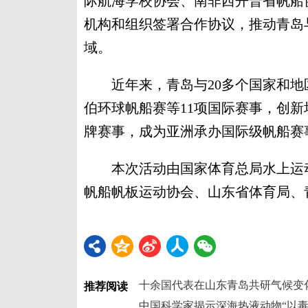
际航海学校协会、南非西开普省帆船
机构和组织签署合作协议，推动青岛
域。
近年来，青岛与20多个国家和地
伯环球帆船赛等11项国际赛事，创新
牌赛事，成为亚洲承办国际级帆船赛
本次活动由国家体育总局水上运动
帆船帆板运动协会、山东省体育局、青
十余国代表在山东青岛共研气候变
推荐阅读