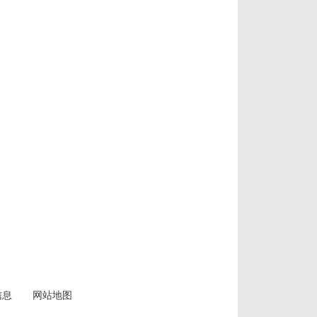
信息
网站地图