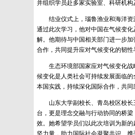
并组织学员赴多家实验室、科研机构
结业仪式上，瑙鲁渔业和海洋资源管理局
通过此次学习，他对中国在气候变化
解。他期待与中国相关部门进一步加
合作，共同提升应对气候变化的韧性
生态环境部国家应对气候变化战略
候变化是人类社会可持续发展面临的
本国实践，持续深化国际合作，共同
山东大学副校长、青岛校区校长王
台，更是理念交融与行动协同的桥梁
效。她希望学员们以此次培训为新的
坚力量，助力国际社会凝聚共识、携