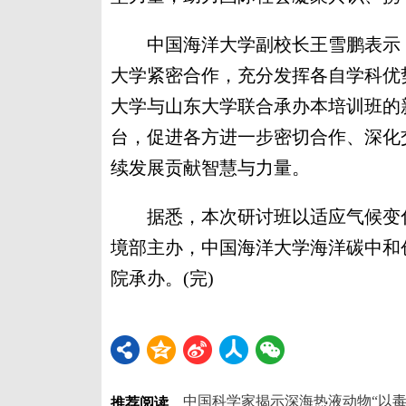
中国海洋大学副校长王雪鹏表示，
大学紧密合作，充分发挥各自学科优
大学与山东大学联合承办本培训班的
台，促进各方进一步密切合作、深化
续发展贡献智慧与力量。
据悉，本次研讨班以适应气候变化
境部主办，中国海洋大学海洋碳中和
院承办。(完)
推荐阅读