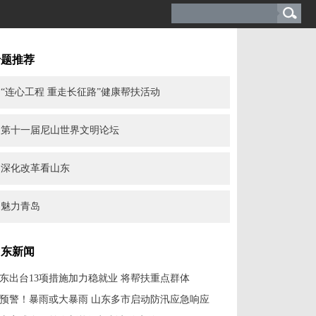
专题推荐
“连心工程 重走长征路”健康帮扶活动
第十一届尼山世界文明论坛
深化改革看山东
魅力青岛
山东新闻
东出台13项措施加力稳就业 将帮扶重点群体
预警！暴雨或大暴雨 山东多市启动防汛应急响应