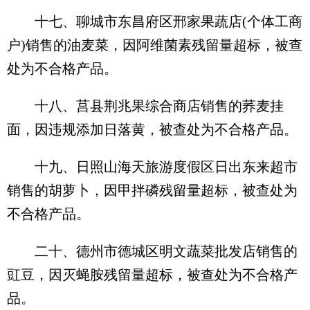
十七、聊城市东昌府区邢家果蔬店(个体工商
户)销售的油麦菜，因阿维菌素残留量超标，被查
处为不合格产品。
十八、莒县荆兆果综合商店销售的荞麦挂
面，因违规添加日落黄，被查处为不合格产品。
十九、日照山海天旅游度假区日出东来超市
销售的胡萝卜，因甲拌磷残留量超标，被查处为
不合格产品。
二十、德州市德城区明文蔬菜批发店销售的
豇豆，因灭蝇胺残留量超标，被查处为不合格产
品。