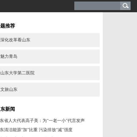
专题推荐
深化改革看山东
魅力青岛
山东大学第二医院
文旅山东
山东新闻
东省人大代表高子美：为“一老一小”代言发声
东清洁能源“加”比重 污染排放“减”强度