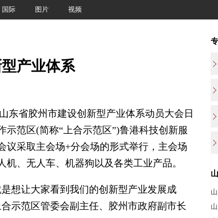
国际
图片
视频
新型产业体系
)山东省胶州市建设创新型产业体系动员大会日
示范区(简称“上合示范区”)鲁港科技创新服
会议采取主会场+分会场的形式举行，主会场
人机、无人车、机器狗以及各类工业产品。
是想让大家看到我们的创新型产业发展成
山
上合示范区管委会副主任、胶州市政府副市长
山