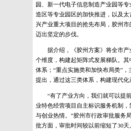
园、新一代电子信息制造产业园等专
造区等专业园区的加快推进，以及太
兴产业重大项目的抢先布局，胶州市
迈出坚定的步伐。
据介绍，《胶州方案》将全市产业
个维度，构建起矩阵式发展梯队。其中
体系；“重点实施类和加快布局类”
提出，通过这三类体系，构建现代化
“有了产业方向，我们就可以提前
业特色经营项目自主标识服务机制，
与创业热情。”胶州市行政审批服务
批方面，审批时间较以前缩短了30天