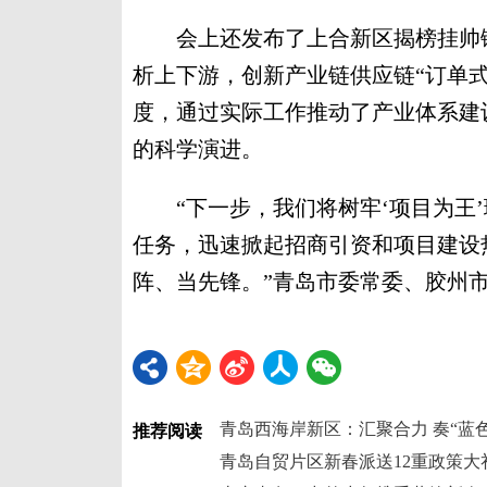
会上还发布了上合新区揭榜挂帅链
析上下游，创新产业链供应链“订单
度，通过实际工作推动了产业体系建
的科学演进。
“下一步，我们将树牢‘项目为王’
任务，迅速掀起招商引资和项目建设
阵、当先锋。”青岛市委常委、胶州市
青岛西海岸新区：汇聚合力 奏“蓝
推荐阅读