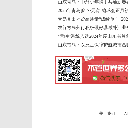
山东青岛：中外少年携手共绘新春
山东青岛：以充足保障护航城市温
关于我们
Ab