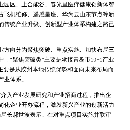
业园区、上合能谷、春光里医疗健康创新体智
古飞机维修、遥感星座、华为云山东节点等新
的传统产业升级、创新型产业体系构建之路已
方向分为聚焦突破、重点实施、加快布局三
，“聚焦突破类”主要是承接青岛市10+1产业
，主要是从胶州本地传统优势和面向未来布局而
产业体系。
介入产业发展研究和产业招商过程，推出企
简化企业开办流程，激发新兴产业的创新活力
局局长郝世波表示。在对重点项目实施并联审
。