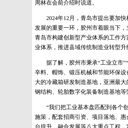
周林在会前介绍时说道。
2024年12月，青岛市提出要加快构
发展的重要一环，胶州市着眼当下，
青岛市构建创新型产业体系的工作方
业体系，推进县域传统制造业转型升
据了解，胶州市秉承“工业立市”“
辛料、帽饰、锻压机械和节能环保设
大的冷藏箱研发制造基地，亚洲最大
钢结构、轮胎数字化装备制造基地等
“我们把工业基本盘匹配到各个创
施策，配套招商引资、项目落地、惠
台提升、融合发展等八大重点工程，