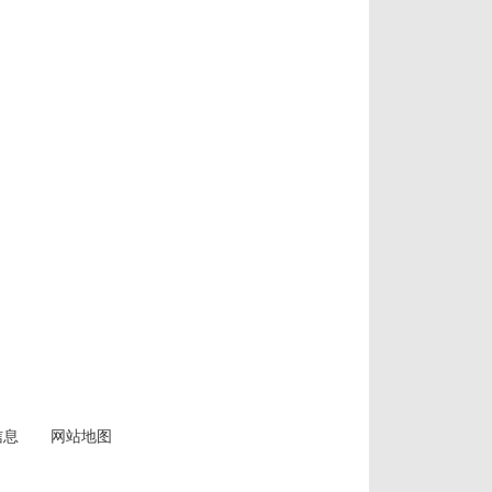
信息
网站地图