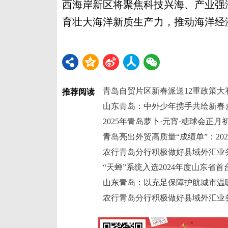
西海岸新区将聚焦科技兴海、产业强
育壮大海洋新质生产力，推动海洋经济
推荐阅读
山东青岛：中外少年携手共绘新春
山东青岛：以充足保障护航城市温