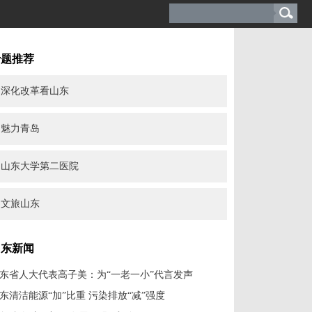
专题推荐
深化改革看山东
魅力青岛
山东大学第二医院
文旅山东
山东新闻
东省人大代表高子美：为“一老一小”代言发声
东清洁能源“加”比重 污染排放“减”强度