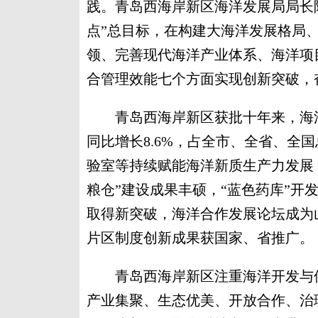
践。青岛西海岸新区海洋发展局局长
点”总目标，在构建大海洋发展格局
领、完善现代海洋产业体系、海洋项
合管理效能七个方面实现创新突破，
青岛西海岸新区获批十年来，海洋生产
同比增长8.6%，占全市、全省、全
验室等持续赋能海洋新质生产力发展，构
粮仓”建设成果丰硕，“蓝色药库”开
取得新突破，海洋合作发展论坛成为
片区制度创新成果获国家、省推广。
青岛西海岸新区注重海洋开发与保
产业集聚、生态优美、开放合作、治