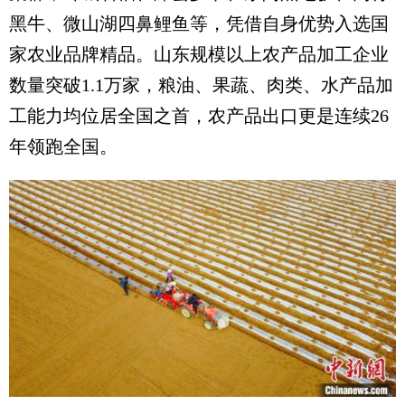
黑牛、微山湖四鼻鲤鱼等，凭借自身优势入选国
家农业品牌精品。山东规模以上农产品加工企业
数量突破1.1万家，粮油、果蔬、肉类、水产品加
工能力均位居全国之首，农产品出口更是连续26
年领跑全国。