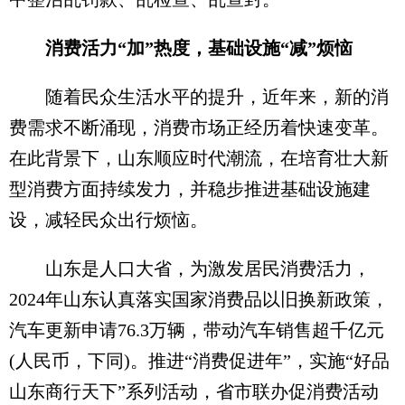
消费活力“加”热度，基础设施“减”烦恼
随着民众生活水平的提升，近年来，新的消
费需求不断涌现，消费市场正经历着快速变革。
在此背景下，山东顺应时代潮流，在培育壮大新
型消费方面持续发力，并稳步推进基础设施建
设，减轻民众出行烦恼。
山东是人口大省，为激发居民消费活力，
2024年山东认真落实国家消费品以旧换新政策，
汽车更新申请76.3万辆，带动汽车销售超千亿元
(人民币，下同)。推进“消费促进年”，实施“好品
山东商行天下”系列活动，省市联办促消费活动