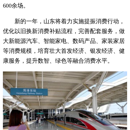
600余场。
新的一年，山东将着力实施提振消费行动，
优化以旧换新消费补贴流程，完善配套服务，做
大新能源汽车、智能家电、数码产品、家装家居
等消费规模，培育壮大首发经济、银发经济、健
康服务，提升数智、绿色等融合消费水平。