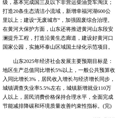
级，基本完成国三及以下非营运柴油货车淘汰；
打造20条生态清洁小流域，新增幸福河湖600公
里以上；建设“无废城市”，加强固废综合治理。
在黄河大保护方面，山东还将推进黄河山东段安
澜提升工程，打造沿黄生态廊道，建设好黄河口
国家公园，实施环泰山区域国土绿化示范项目。
山东2025年经济社会发展主要预期目标是：
地区生产总值同比增长5%以上，一般公共预算收
入同比增长3%，居民收入增长与经济增长同步，
城镇调查失业率5.5%左右，城镇新增就业110万
人以上，居民消费价格保持合理水平，全面完成
节能减排降碳和环境质量改善约束性指标。(完)