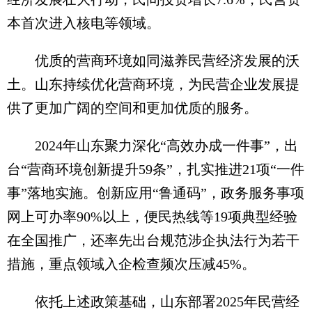
本首次进入核电等领域。
优质的营商环境如同滋养民营经济发展的沃
土。山东持续优化营商环境，为民营企业发展提
供了更加广阔的空间和更加优质的服务。
2024年山东聚力深化“高效办成一件事”，出
台“营商环境创新提升59条”，扎实推进21项“一件
事”落地实施。创新应用“鲁通码”，政务服务事项
网上可办率90%以上，便民热线等19项典型经验
在全国推广，还率先出台规范涉企执法行为若干
措施，重点领域入企检查频次压减45%。
依托上述政策基础，山东部署2025年民营经