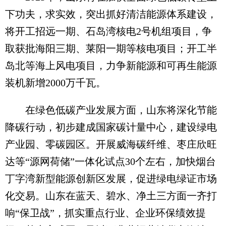
下功夫，求实效，突出抓好清洁能源体系建设，
将开工招远一期、石岛湾核电2号机组项目，争
取获批海阳三期、莱阳一期等核电项目；开工半
岛北等海上风电项目，力争新能源和可再生能源
装机新增2000万千瓦。
在绿色低碳产业发展方面，山东将深化节能
降碳行动，初步建成国家碳计量中心，建设绿电
产业园、零碳园区。开展威海碳纤维、枣庄欣旺
达等“源网荷储”一体化试点30个左右，加快烟台
丁字湾新型能源创新区发展，促进绿电绿证市场
化交易。山东在蓝天、碧水、净土三方面一齐打
响“保卫战”，抓实重点行业、企业环保绩效提