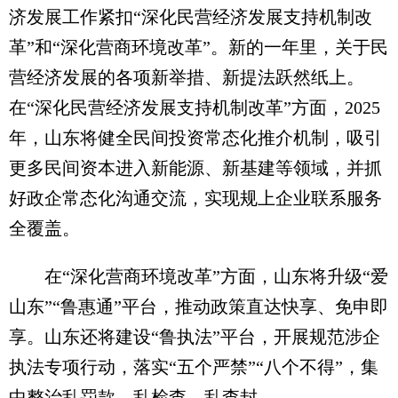
济发展工作紧扣“深化民营经济发展支持机制改
革”和“深化营商环境改革”。新的一年里，关于民
营经济发展的各项新举措、新提法跃然纸上。
在“深化民营经济发展支持机制改革”方面，2025
年，山东将健全民间投资常态化推介机制，吸引
更多民间资本进入新能源、新基建等领域，并抓
好政企常态化沟通交流，实现规上企业联系服务
全覆盖。
在“深化营商环境改革”方面，山东将升级“爱
山东”“鲁惠通”平台，推动政策直达快享、免申即
享。山东还将建设“鲁执法”平台，开展规范涉企
执法专项行动，落实“五个严禁”“八个不得”，集
中整治乱罚款、乱检查、乱查封。