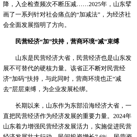
降，入企检查频次不断压减……2025年，山东擘
画了一系列针对社会痛点的“加减法”，为经济社
会全面发展指明了方向。
民营经济“加”扶持，营商环境“减”束缚
山东是民营经济大省，民营经济也是山东发
展不可替代的硬核力量。该省正不断对民营经
济“加码”扶持，与此同时，营商环境也正“减
去”层层束缚，为企业发展松绑。
长期以来，山东作为东部沿海经济大省，一
直把民营经济作为经济发展的重要力量。2024年
山东着力增强民营经济发展活力，实施促进民营
经济发展壮大行动，民间投资增长7.6%，民营资