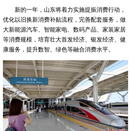
新的一年，山东将着力实施提振消费行动，
优化以旧换新消费补贴流程，完善配套服务，做
大新能源汽车、智能家电、数码产品、家装家居
等消费规模，培育壮大首发经济、银发经济、健
康服务，提升数智、绿色等融合消费水平。