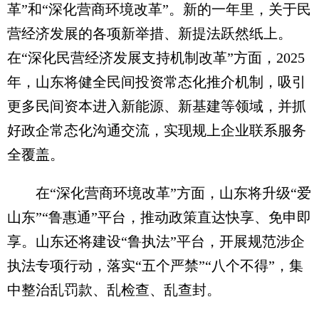
革”和“深化营商环境改革”。新的一年里，关于民
营经济发展的各项新举措、新提法跃然纸上。
在“深化民营经济发展支持机制改革”方面，2025
年，山东将健全民间投资常态化推介机制，吸引
更多民间资本进入新能源、新基建等领域，并抓
好政企常态化沟通交流，实现规上企业联系服务
全覆盖。
在“深化营商环境改革”方面，山东将升级“爱
山东”“鲁惠通”平台，推动政策直达快享、免申即
享。山东还将建设“鲁执法”平台，开展规范涉企
执法专项行动，落实“五个严禁”“八个不得”，集
中整治乱罚款、乱检查、乱查封。