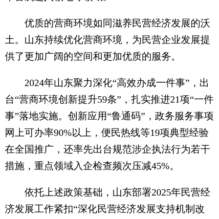
优质的营商环境如同滋养民营经济发展的沃
土。山东持续优化营商环境，为民营企业发展提
供了更加广阔的空间和更加优质的服务。
2024年山东聚力深化“高效办成一件事”，出
台“营商环境创新提升59条”，扎实推进21项“一件
事”落地实施。创新应用“鲁通码”，政务服务事项
网上可办率90%以上，便民热线等19项典型经验
在全国推广，还率先出台规范涉企执法行为若干
措施，重点领域入企检查频次压减45%。
依托上述政策基础，山东部署2025年民营经
济发展工作紧扣“深化民营经济发展支持机制改