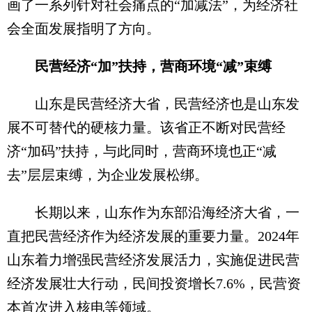
画了一系列针对社会痛点的“加减法”，为经济社
会全面发展指明了方向。
民营经济“加”扶持，营商环境“减”束缚
山东是民营经济大省，民营经济也是山东发
展不可替代的硬核力量。该省正不断对民营经
济“加码”扶持，与此同时，营商环境也正“减
去”层层束缚，为企业发展松绑。
长期以来，山东作为东部沿海经济大省，一
直把民营经济作为经济发展的重要力量。2024年
山东着力增强民营经济发展活力，实施促进民营
经济发展壮大行动，民间投资增长7.6%，民营资
本首次进入核电等领域。