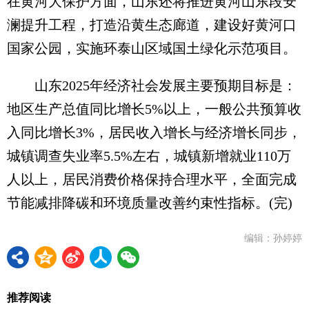
在黄河大保护方面，山东还将推进黄河山东段安
澜提升工程，打造沿黄生态廊道，建设好黄河口
国家公园，实施环泰山区域国土绿化示范项目。
山东2025年经济社会发展主要预期目标是：
地区生产总值同比增长5%以上，一般公共预算收
入同比增长3%，居民收入增长与经济增长同步，
城镇调查失业率5.5%左右，城镇新增就业110万
人以上，居民消费价格保持合理水平，全面完成
节能减排降碳和环境质量改善约束性指标。(完)
编辑：孙婷婷
推荐阅读