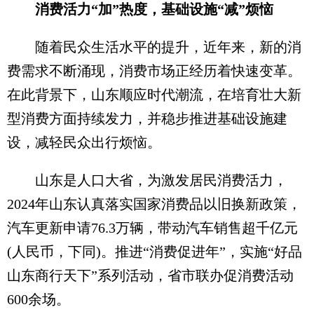
消费活力“加”热度，基础设施“减”烦恼
随着民众生活水平的提升，近年来，新的消
费需求不断涌现，消费市场正经历着快速变革。
在此背景下，山东顺应时代潮流，在培育壮大新
型消费方面持续发力，并稳步推进基础设施建
设，减轻民众出行烦恼。
山东是人口大省，为激发居民消费活力，
2024年山东认真落实国家消费品以旧换新政策，
汽车更新申请76.3万辆，带动汽车销售超千亿元
(人民币，下同)。推进“消费促进年”，实施“好品
山东商行天下”系列活动，省市联办促消费活动
600余场。