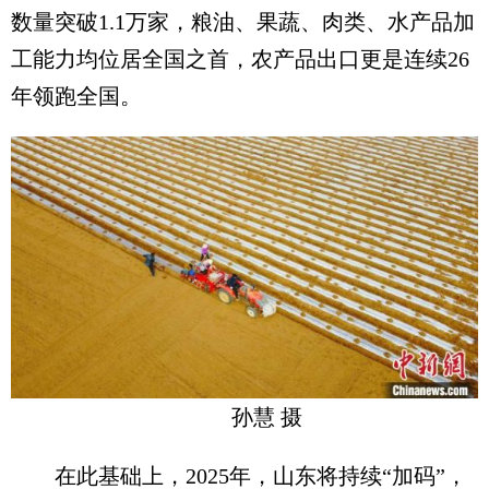
数量突破1.1万家，粮油、果蔬、肉类、水产品加
工能力均位居全国之首，农产品出口更是连续26
年领跑全国。
孙慧 摄
在此基础上，2025年，山东将持续“加码”，