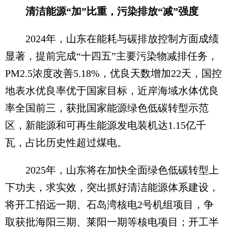
清洁能源“加”比重，污染排放“减”强度
2024年，山东在能耗与碳排放控制方面成绩
显著，提前完成“十四五”主要污染物减排任务，
PM2.5浓度改善5.18%，优良天数增加22天，国控
地表水优良率优于国家目标，近岸海域水体优良
率全国前三，获批国家能源绿色低碳转型示范
区，新能源和可再生能源发电装机达1.15亿千
瓦，占比历史性超过煤电。
2025年，山东将在加快全面绿色低碳转型上
下功夫，求实效，突出抓好清洁能源体系建设，
将开工招远一期、石岛湾核电2号机组项目，争
取获批海阳三期、莱阳一期等核电项目；开工半