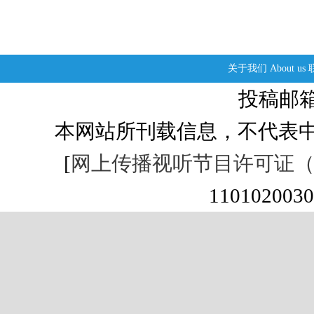
关于我们
About us
投稿邮箱：s
本网站所刊载信息，不代表中
[
网上传播视听节目许可证（01
1101020030