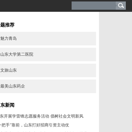
专题推荐
魅力青岛
山东大学第二医院
文旅山东
最美山东药企
山东新闻
东开展学雷锋志愿服务活动 倡树社会文明新风
一把手”靠前，山东打好招商引资主动仗