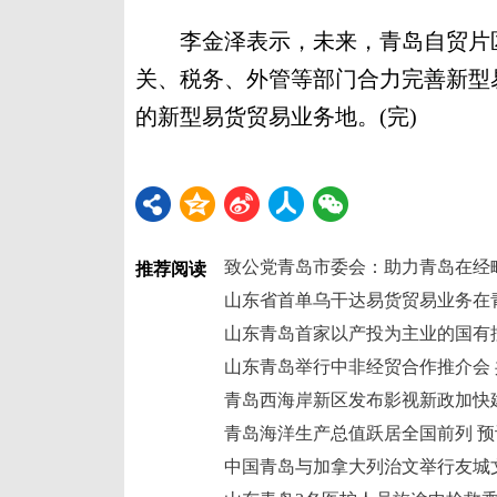
李金泽表示，未来，青岛自贸片区
关、税务、外管等部门合力完善新型
的新型易货贸易业务地。(完)
致公党青岛市委会：助力青岛在经
推荐阅读
山东省首单乌干达易货贸易业务在
山东青岛举行中非经贸合作推介会
青岛西海岸新区发布影视新政加快
中国青岛与加拿大列治文举行友城