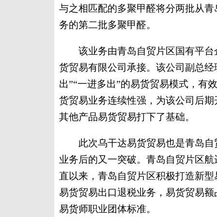
与之相匹配的多聚甲醛将分两批从青
务的第二批多聚甲醛。
该业务由青岛自贸片区国有平台企
货贸易有限公司承接。该公司副总经
出”“一进多出”的易货贸易模式，有
货贸易业务连续性强，为该公司后期
其他产品易货贸易打下了基础。
此次乌干达易货贸易也是青岛自贸
业务后的又一突破。青岛自贸片区航
直以来，青岛自贸片区积极打造新型
易货贸易出口退税业务，易货贸易额
易货师职业团体标准。