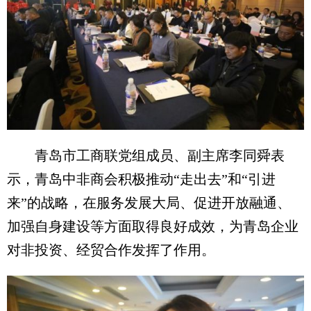
青岛市工商联党组成员、副主席李同舜表
示，青岛中非商会积极推动“走出去”和“引进
来”的战略，在服务发展大局、促进开放融通、
加强自身建设等方面取得良好成效，为青岛企业
对非投资、经贸合作发挥了作用。