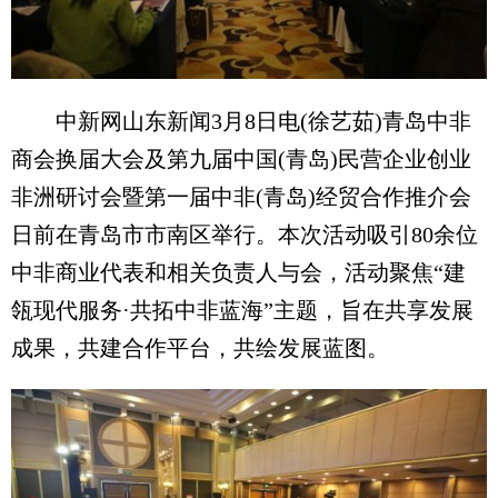
中新网山东新闻3月8日电(徐艺茹)青岛中非
商会换届大会及第九届中国(青岛)民营企业创业
非洲研讨会暨第一届中非(青岛)经贸合作推介会
日前在青岛市市南区举行。本次活动吸引80余位
中非商业代表和相关负责人与会，活动聚焦“建
瓴现代服务·共拓中非蓝海”主题，旨在共享发展
成果，共建合作平台，共绘发展蓝图。