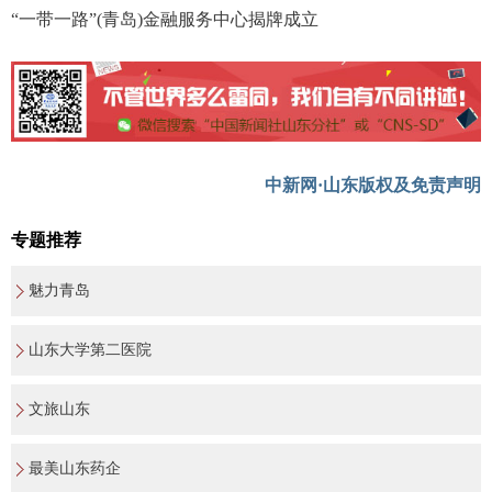
“一带一路”(青岛)金融服务中心揭牌成立
中新网·山东版权及免责声明
专题推荐
魅力青岛
山东大学第二医院
文旅山东
最美山东药企