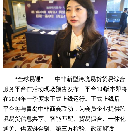
“全球易通”——中非新型跨境易货贸易综合
服务平台在活动现场预告发布，平台1.0版本即将
在2024年一季度末正式上线运行。正式上线后，
平台将与青岛中非商会联动，为会员企业提供跨
境易货信息共享、智能匹配、贸易撮合、一体化
通关、供应链金融、第三方检验、政策解读