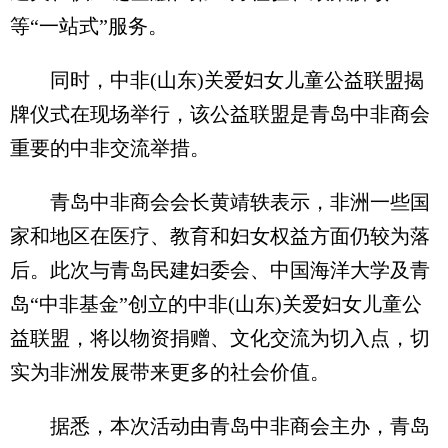
等“一站式”服务。
同时，中非(山东)关爱妇女儿童公益联盟揭
牌仪式在现场举行，该公益联盟是青岛中非商会
重要的中非交流举措。
青岛中非商会会长黄靖轶表示，非洲一些国
家和地区在医疗、教育和妇女权益方面仍较为落
后。此次与青岛民建妇委会、中国海洋大学及青
岛“中非基金”创立的中非(山东)关爱妇女儿童公
益联盟，将以物资捐赠、文化交流为切入点，切
实为非洲发展带来更多的社会价值。
据悉，本次活动由青岛中非商会主办，青岛