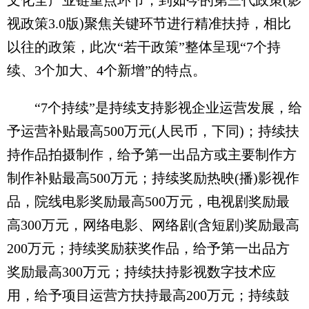
视政策3.0版)聚焦关键环节进行精准扶持，相比
以往的政策，此次“若干政策”整体呈现“7个持
续、3个加大、4个新增”的特点。
“7个持续”是持续支持影视企业运营发展，给
予运营补贴最高500万元(人民币，下同)；持续扶
持作品拍摄制作，给予第一出品方或主要制作方
制作补贴最高500万元；持续奖励热映(播)影视作
品，院线电影奖励最高500万元，电视剧奖励最
高300万元，网络电影、网络剧(含短剧)奖励最高
200万元；持续奖励获奖作品，给予第一出品方
奖励最高300万元；持续扶持影视数字技术应
用，给予项目运营方扶持最高200万元；持续鼓