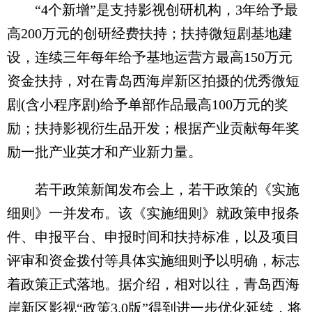
“4个新增”是支持影视创研机构，3年给予最
高200万元的创研经费扶持；扶持微短剧基地建
设，连续三年每年给予基地运营方最高150万元
资金扶持，对在青岛西海岸新区拍摄的优秀微短
剧(含小程序剧)给予单部作品最高100万元的奖
励；扶持影视衍生品开发；根据产业贡献每年奖
励一批产业英才和产业新力量。
若干政策新闻发布会上，若干政策的《实施
细则》一并发布。该《实施细则》就政策申报条
件、申报平台、申报时间和扶持标准，以及项目
评审和资金拨付等具体实施细则予以明确，标志
着政策正式落地。据介绍，相对以往，青岛西海
岸新区影视“政策3.0版”得到进一步优化延续，将