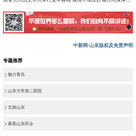
中新网·山东版权及免责声明
专题推荐
魅力青岛
山东大学第二医院
文旅山东
最美山东药企