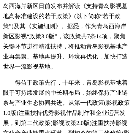
岛西海岸新区日前发布并解读《支持青岛影视基
地高标准建设的若干政策》(以下简称“若干政
策”)及其《实施细则》。据悉，作为青岛西海岸
新区影视“政策3.0版”，该政策共7条14项，聚焦
关键环节进行精准扶持，将推动青岛影视基地产
业再集聚、基地再提升、环境再优化，加快打造
世界一流影视基地。
得益于政策先行，十年来，青岛影视基地着
眼于可持续发展的中长期布局，始终保持产业链
条与产业生态协同共进。从第一代政策(影视政策
1.0版)注重扶持优秀影视作品制作和企业运营发
展，到第二代政策(影视政策2.0版)注重扶持影视
文化全产业链重点环节，到如今的第三代政策(影