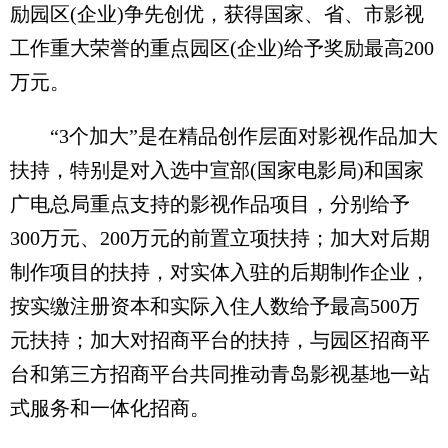
励园区(企业)争先创优，获得国家、省、市影视
工作重大荣誉的重点园区(企业)给予奖励最高200
万元。
“3个加大”是在精品创作层面对影视作品加大
扶持，特别是对入选中宣部(国家电影局)和国家
广电总局重点支持的影视作品项目，分别给予
300万元、200万元的前置立项扶持；加大对后期
制作项目的扶持，对实体入驻的后期制作企业，
按实缴注册资本和实际入住人数给予最高500万
元扶持；加大对招商平台的扶持，与园区招商平
台和第三方招商平台共同推动青岛影视基地一站
式服务和一体化招商。