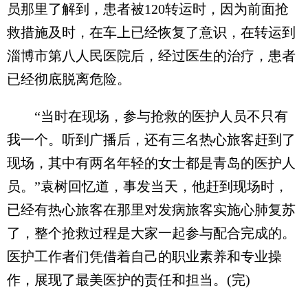
员那里了解到，患者被120转运时，因为前面抢
救措施及时，在车上已经恢复了意识，在转运到
淄博市第八人民医院后，经过医生的治疗，患者
已经彻底脱离危险。
“当时在现场，参与抢救的医护人员不只有
我一个。听到广播后，还有三名热心旅客赶到了
现场，其中有两名年轻的女士都是青岛的医护人
员。”袁树回忆道，事发当天，他赶到现场时，
已经有热心旅客在那里对发病旅客实施心肺复苏
了，整个抢救过程是大家一起参与配合完成的。
医护工作者们凭借着自己的职业素养和专业操
作，展现了最美医护的责任和担当。(完)