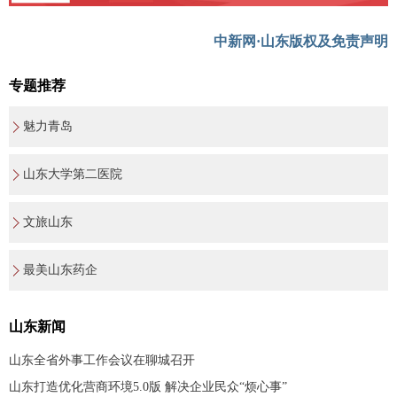
中新网·山东版权及免责声明
专题推荐
魅力青岛
山东大学第二医院
文旅山东
最美山东药企
山东新闻
山东全省外事工作会议在聊城召开
山东打造优化营商环境5.0版 解决企业民众“烦心事”