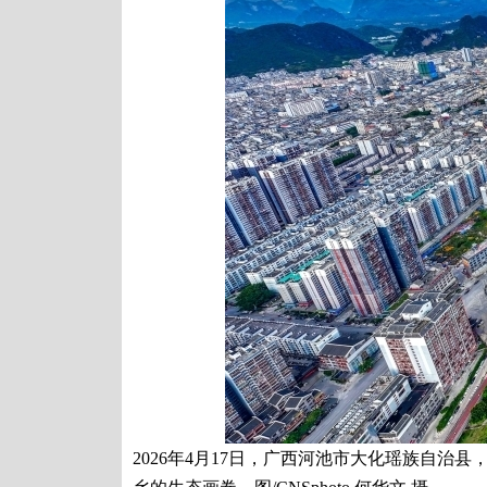
2026年4月17日，广西河池市大化瑶族自