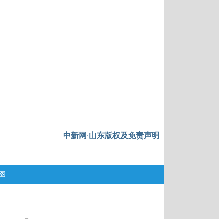
中新网·山东版权及免责声明
图