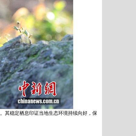
戏。其稳定栖息印证当地生态环境持续向好，保