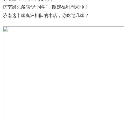
济南街头藏满“周同学”，限定福利周末冲！
济南这十家疯狂排队的小店，你吃过几家？