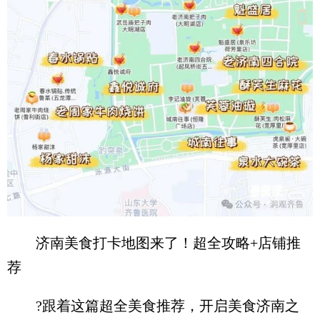
济南美食打卡地图来了！超全攻略+店铺推
荐
?跟着这篇超全美食推荐，开启美食济南之