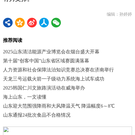
编辑：孙婷婷
推荐阅读
2025山东清洁能源产业博览会在烟台盛大开幕
第十届“创客中国”山东省区域赛圆满落幕
人力资源和社会保障法治知识竞赛总决赛在济南举行
天龙三号运载火箭一子级动力系统海上试车成功
2025韩国仁川文旅路演活动在威海举办
海上山东，一文读懂
山东迎大范围强降雨和大风降温天气 降温幅度6～8℃
山东通报24批次食品不合格情况