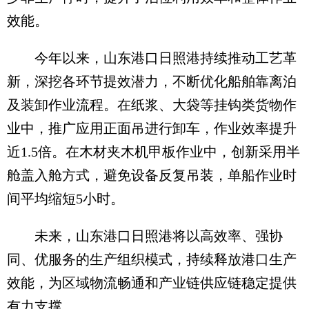
效能。
今年以来，山东港口日照港持续推动工艺革
新，深挖各环节提效潜力，不断优化船舶靠离泊
及装卸作业流程。在纸浆、大袋等挂钩类货物作
业中，推广应用正面吊进行卸车，作业效率提升
近1.5倍。在木材夹木机甲板作业中，创新采用半
舱盖入舱方式，避免设备反复吊装，单船作业时
间平均缩短5小时。
未来，山东港口日照港将以高效率、强协
同、优服务的生产组织模式，持续释放港口生产
效能，为区域物流畅通和产业链供应链稳定提供
有力支撑。