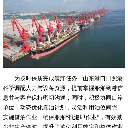
为按时保质完成装卸任务，山东港口日照港
科学调配人力与设备资源，提前掌握船舶到港信
息并与客户保持密切沟通，同时，积极协同口岸
单位，动态优化靠泊计划，灵活利用泊位间隙，
实施借泊作业，确保船舶“抵港即作业”，有效减
少非生产停时，提升了泊位利用效率和整体作业