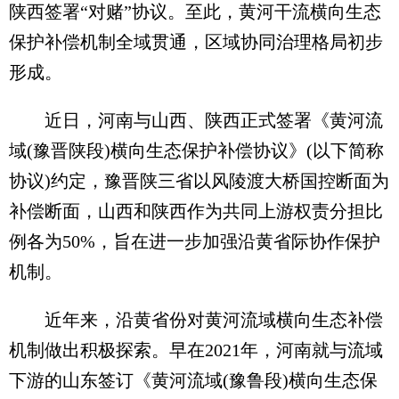
陕西签署“对赌”协议。至此，黄河干流横向生态
保护补偿机制全域贯通，区域协同治理格局初步
形成。
近日，河南与山西、陕西正式签署《黄河流
域(豫晋陕段)横向生态保护补偿协议》(以下简称
协议)约定，豫晋陕三省以风陵渡大桥国控断面为
补偿断面，山西和陕西作为共同上游权责分担比
例各为50%，旨在进一步加强沿黄省际协作保护
机制。
近年来，沿黄省份对黄河流域横向生态补偿
机制做出积极探索。早在2021年，河南就与流域
下游的山东签订《黄河流域(豫鲁段)横向生态保