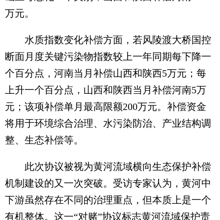
万元。
水质指数变化补偿方面，若风陵渡大桥国控
断面月度关键污染物指数较上一年同期每下降一
个百分点，河南当月补偿山西和陕西5万元；每
上升一个百分点，山西和陕西当月补偿河南5万
元；该项补偿单月最高限额200万元。补偿资金
将用于环境综合治理、水污染防治、产业结构调
整、生态补偿等。
此次协议被视为黄河流域横向生态保护补偿
机制建设的又一次突破。受访专家认为，黄河中
下游虽然存在不同的治理重点，但本质上是一个
有机整体。这一“对赌”协议标志黄河流域保护责