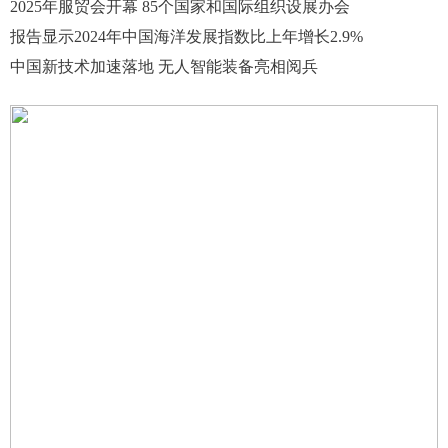
2025年服贸会开幕 85个国家和国际组织设展办会
报告显示2024年中国海洋发展指数比上年增长2.9%
中国新技术加速落地 无人智能装备亮相阅兵