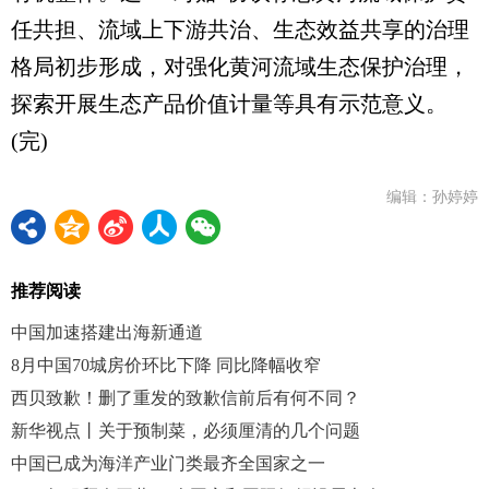
任共担、流域上下游共治、生态效益共享的治理
格局初步形成，对强化黄河流域生态保护治理，
探索开展生态产品价值计量等具有示范意义。
(完)
编辑：孙婷婷
推荐阅读
中国加速搭建出海新通道
8月中国70城房价环比下降 同比降幅收窄
西贝致歉！删了重发的致歉信前后有何不同？
新华视点丨关于预制菜，必须厘清的几个问题
中国已成为海洋产业门类最齐全国家之一