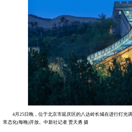
4月25日晚，位于北京市延庆区的八达岭长城在进行灯光调试
常态化(每晚)开放。中新社记者 贾天勇 摄