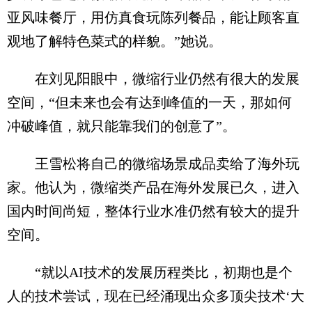
亚风味餐厅，用仿真食玩陈列餐品，能让顾客直
观地了解特色菜式的样貌。”她说。
在刘见阳眼中，微缩行业仍然有很大的发展
空间，“但未来也会有达到峰值的一天，那如何
冲破峰值，就只能靠我们的创意了”。
王雪松将自己的微缩场景成品卖给了海外玩
家。他认为，微缩类产品在海外发展已久，进入
国内时间尚短，整体行业水准仍然有较大的提升
空间。
“就以AI技术的发展历程类比，初期也是个
人的技术尝试，现在已经涌现出众多顶尖技术‘大