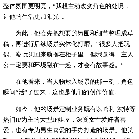
整体氛围更明亮，“我想主动改变角色的处境，
让他的生活更加阳光”。
为此，他会先把想要的氛围和细节整理成草
稿，再进行后续场景实体化打磨。“很多人把玩
偶、潮玩买回来就摆在柜子里，但我觉得，主人
公一定要和环境融在一起，才会有故事感。”
在他看来，当人物放入场景的那一刻，角色
瞬间“活”了过来，这也是他们的创作价值。
如今，他的场景定制业务既有以哈利·波特等
热门IP为主的大型IP娃屋，深受女性爱好者喜
爱，也有专为男生喜爱的手办打造的场景。他笑