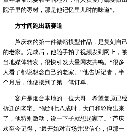
院子里的枣树，那是他记忆里儿时的味道”。
方寸间跑出新赛道
芦庆欢的第一件微缩模型作品，是复刻自己
的老家。完成后，他随手拍了视频发到网上，被
当地媒体转发，很快引发大量网友共鸣。“很多
人看了都说想念自己的老家。”他告诉记者，半
个月后，他便接到了第一笔订单。
客户是烟台本地的一位大哥，希望复原已经
拆迁的老宅。“做到七八成时，大门和轮廓出来
了，他特别激动，说一下子就想起家了。”芦庆
欢至今记得，“最开始对市场并没信心，但那一