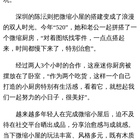
深圳的陈沄则把微缩小屋的搭建变成了浪漫
的双人时光。今年“520”，她和老公一起拼搭了一
个微缩厨房，“对着图纸找零件，一点点搭起
来，时间都慢下来了，特别治愈”。
经过两人3个小时的合作，这座迷你厨房被
摆放在了卧室，“作为两个吃货，这样一个自己
打造的小厨房特别有生活感，看着它，就想起我
们一起努力的小日子，很美好”。
越来越多年轻人在完成微缩小屋后，迫不及
待在社交平台晒出成品，分享治愈感与成就感。
当下微缩小屋的玩法丰富、风格多元，既有木质