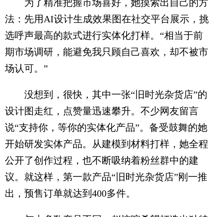
为了精准把握市场喜好，她摸索出自己的方
法：先用AI设计生成效果图在社交平台展示，挑
选呼声最高的款式进行实体化打样。“相当于前
期市场调研，能避免我只顾自己喜欢，却不被市
场认可。”
没想到，很快，其中一张“旧时光杂货店”的
设计图走红，点赞量迅速攀升。不少网友留言
说“支持你，等你的实体化产品”。备受鼓舞的她
开始研发实体产品。从建模到材料打样，她全程
公开了创作过程，也不断吸纳着粉丝群中的建
议。就这样，第一款产品“旧时光杂货店”刚一推
出，预售订单就达到400多件。