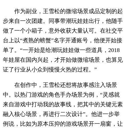
作为副业，王雪松的微缩场景成品定制的起
步来自一次团建。同事带潮玩娃娃出行，他随手
做了一个小箱子，意外收获大量认可。在社交平
台上以“煮熟的螃蟹”名字开通账号，他便开始接
单了。“一开始是给潮玩娃娃做一些道具，2018
年娃屋在国内兴起，才开始做微缩场景，也算见
证了行业从小众到慢慢火热的过程。”
在创作中，王雪松还想将故事感注入场景
中。以热门游戏的角色手办场景为例，“灵感就
来自游戏中打动我的故事线，把其中的关键元素
融入核心场景，再进行二次设计”。他进一步举
例说，比如为原本压抑的游戏场景开一扇窗，让