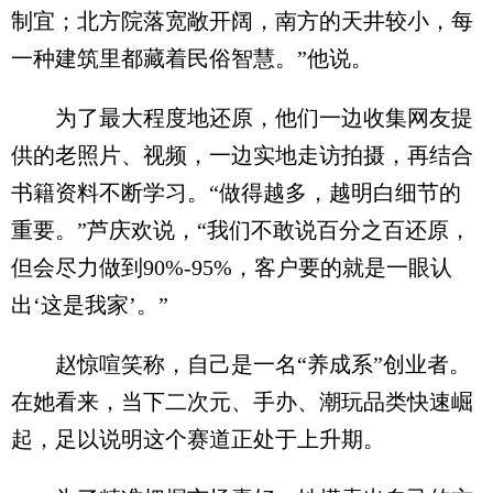
制宜；北方院落宽敞开阔，南方的天井较小，每
一种建筑里都藏着民俗智慧。”他说。
为了最大程度地还原，他们一边收集网友提
供的老照片、视频，一边实地走访拍摄，再结合
书籍资料不断学习。“做得越多，越明白细节的
重要。”芦庆欢说，“我们不敢说百分之百还原，
但会尽力做到90%-95%，客户要的就是一眼认
出‘这是我家’。”
赵惊喧笑称，自己是一名“养成系”创业者。
在她看来，当下二次元、手办、潮玩品类快速崛
起，足以说明这个赛道正处于上升期。