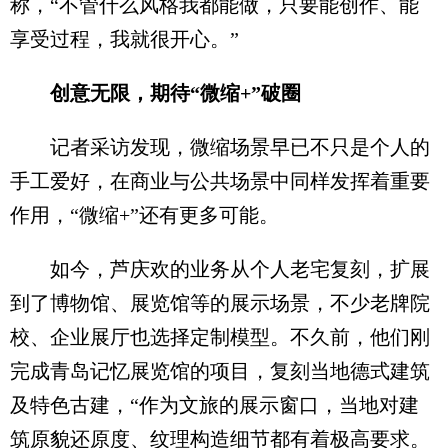
称，“不管什么风格我都能做，只要能创作、能
享受过程，我就很开心。”
创意无限，期待“微缩+”破圈
记者采访发现，微缩场景早已不只是个人的
手工爱好，在商业与公共场景中同样发挥着重要
作用，“微缩+”还有更多可能。
如今，芦庆欢的业务从个人老宅复刻，扩展
到了博物馆、展览馆等的展示场景，不少老牌院
校、企业展厅也选择定制模型。不久前，他们刚
完成青岛记忆展览馆的项目，复刻当地德式建筑
及特色古建，“作为文旅的展示窗口，当地对建
筑原貌还原度、纹理构造细节都有着极高要求。