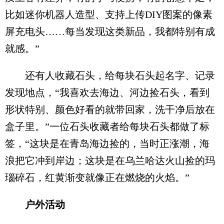
比如迷你机器人造型、支持上传DIY图案的像素
屏充电头……每当发现这类新品，我都特别有成
就感。”
还有人收藏石头，给每块石头起名字、记录
发现地点，“我喜欢去海边、河边捡石头，看到
形状特别、颜色好看的就带回家，洗干净后放在
盒子里。”一位石头收藏者给每块石头都做了标
签，“这块是在青岛海边捡的，当时正涨潮，海
浪把它冲到岸边；这块是在乌兰哈达火山捡的玛
瑙碎石，红黄渐变就像正在燃烧的火焰。”
户外活动