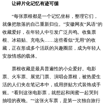
让碎片化记忆有迹可循
“每张票根都是一个记忆坐标，整理它们，
就像把散落的自己重新归位。”安徽网友“风语”的
收藏爱好，在年轻人中引发广泛共鸣。收集票
根、冰箱贴、充电头……这些看似“无用”的收
藏，正在形成多个活跃的兴趣圈层，成为年轻人
安放情感的载体。
票根收藏是最具普遍性的小众爱好。电影
票、火车票、展览门票、演唱会票根，被热爱生
活的人们夹在笔记本中，或用拼贴方式装饰成手
账。“看到这张电影票，就想起和闺蜜一起哭到
抽噎的夜晚。”“这张火车票，是第一次独自旅行