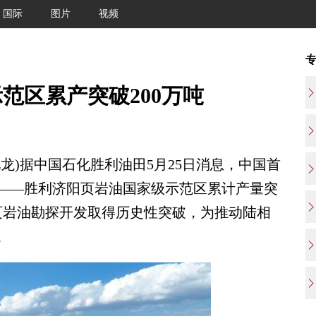
国际
图片
视频
范区累产突破200万吨
龙)据中国石化胜利油田5月25日消息，中国首
——胜利济阳页岩油国家级示范区累计产量突
度页岩油勘探开发取得历史性突破，为推动陆相
。