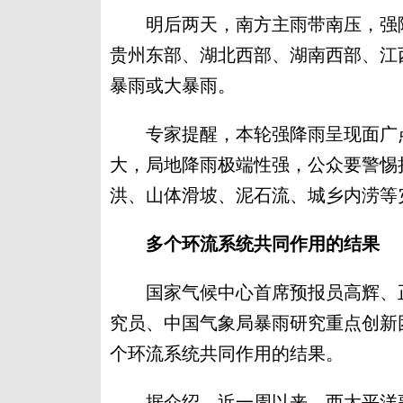
明后两天，南方主雨带南压，强降
贵州东部、湖北西部、湖南西部、江
暴雨或大暴雨。
专家提醒，本轮强降雨呈现面广点
大，局地降雨极端性强，公众要警惕
洪、山体滑坡、泥石流、城乡内涝等
多个环流系统共同作用的结果
国家气候中心首席预报员高辉、正
究员、中国气象局暴雨研究重点创新
个环流系统共同作用的结果。
据介绍，近一周以来，西太平洋副热