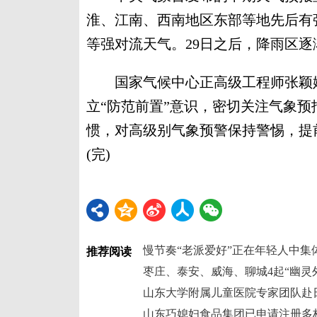
淮、江南、西南地区东部等地先后有
等强对流天气。29日之后，降雨区逐
国家气候中心正高级工程师张颖娴
立“防范前置”意识，密切关注气象
惯，对高级别气象预警保持警惕，提
(完)
慢节奏“老派爱好”正在年轻人中集
推荐阅读