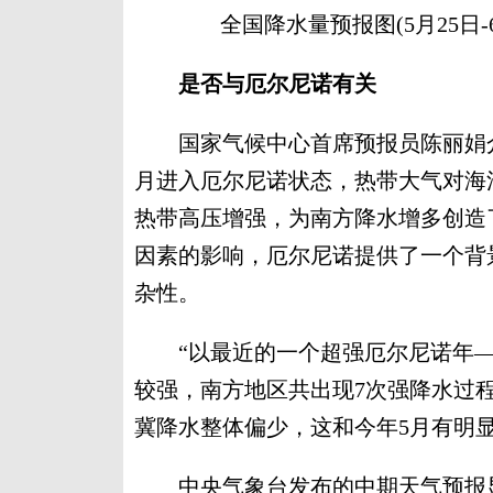
全国降水量预报图(5月25日
是否与厄尔尼诺有关
国家气候中心首席预报员陈丽娟介
月进入厄尔尼诺状态，热带大气对海
热带高压增强，为南方降水增多创造
因素的影响，厄尔尼诺提供了一个背
杂性。
“以最近的一个超强厄尔尼诺年——
较强，南方地区共出现7次强降水过程
冀降水整体偏少，这和今年5月有明
中央气象台发布的中期天气预报显示