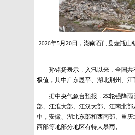
2026年5月20日，湖南石门县壶
孙铭扬表示，入汛以来，全国共有
极值，其中广东恩平、湖北荆州、江
据中央气象台预报，本轮强降雨已
部、江淮大部、江汉大部、江南北部
中，安徽、湖北东部和西南部、重庆
西部等地部分地区有特大暴雨。