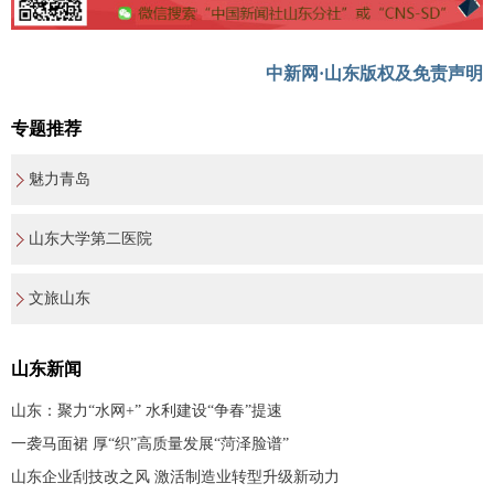
中新网·山东版权及免责声明
专题推荐
魅力青岛
山东大学第二医院
文旅山东
山东新闻
山东：聚力“水网+” 水利建设“争春”提速
一袭马面裙 厚“织”高质量发展“菏泽脸谱”
山东企业刮技改之风 激活制造业转型升级新动力