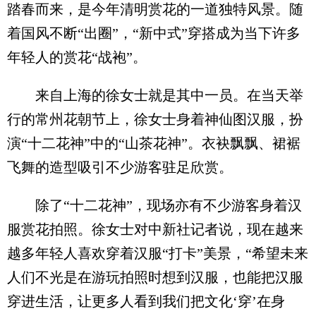
踏春而来，是今年清明赏花的一道独特风景。随
着国风不断“出圈”，“新中式”穿搭成为当下许多
年轻人的赏花“战袍”。
来自上海的徐女士就是其中一员。在当天举
行的常州花朝节上，徐女士身着神仙图汉服，扮
演“十二花神”中的“山茶花神”。衣袂飘飘、裙裾
飞舞的造型吸引不少游客驻足欣赏。
除了“十二花神”，现场亦有不少游客身着汉
服赏花拍照。徐女士对中新社记者说，现在越来
越多年轻人喜欢穿着汉服“打卡”美景，“希望未来
人们不光是在游玩拍照时想到汉服，也能把汉服
穿进生活，让更多人看到我们把文化‘穿’在身