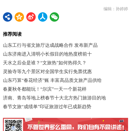
编辑：孙婷婷
推荐阅读
山东工行与省文旅厅达成战略合作 发布新产品
山东济南进入清明小长假目的地热度榜前十
天水之后会是谁？“文旅热”如何热得久？
灵验寺等九个景区对全国学生实行免票优惠
山东巧算“春花经济”账 丰富高品质文旅产品供给
春夏秋冬都能玩！“尔滨”一天一个新花样
济南、青岛等地上榜春节十大北方热门旅游目的地
春节文旅“成绩单”印证旅游过年已成新趋势