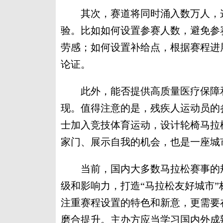
其次，赛道将同时涌入数万人，这
验。比如如何设置参赛人数，避免参
劳感；如何设置补给点，根据赛程进
论证。
此外，能否提供高质量医疗保障和
现。值得注意的是，残疾人运动员的
士加入竞技体育运动，设计轮椅马拉
家门、展示自我的机会，也是一座城
当前，国内大多数马拉松赛事的规
级和影响力，打造“马拉松友好城市
注重赛程设置的特色和新意，更需要
磨合提升。主办方应当学习国内外成