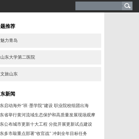
专题推荐
魅力青岛
山东大学第二医院
文旅山东
山东新闻
东启动海外“班·墨学院”建设 职业院校组团出海
东省举行黄河流域生态保护和高质量发展现场观摩
东公布城市更新十大工程 分批开展更新试点建设
东多市敲重点部署“收官战” 冲刺全年目标任务