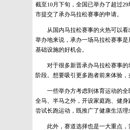
截至10月下旬，全国已举办了超过2
市提交了承办马拉松赛事的申请。
从国内马拉松赛事的火热可以看出
举办地来说，承办一场马拉松赛事是
基础设施的好机会。
对于很多新晋承办马拉松赛事的城
阶段。想要吸引更多跑者前来体验，
一些举办方考虑到体育运动的全民
全马、半马之外，开设家庭跑、健身跑
尝试长跑运动，既推广了健康生活理
此外，赛道选择也是一大重点，需