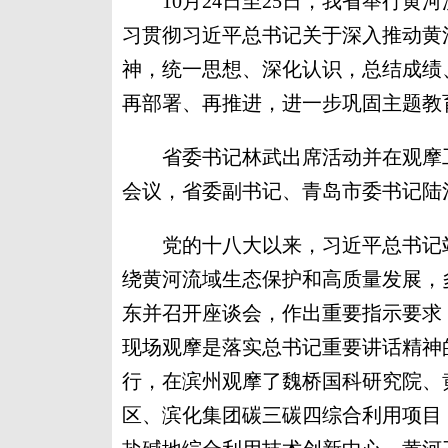
10月24日至25日，我省举行黄
习贯彻习近平总书记关于深入推动黄
神，统一思想、深化认识，总结成绩
再部署、再推进，进一步巩固主题教
省委书记林武出席活动并在观摩工
会议，省委副书记、青岛市委书记陆
党的十八大以来，习近平总书记站
绕黄河流域生态保护和高质量发展，多
东并召开座谈会，作出重要指示要求
现场观摩是落实总书记重要讲话精神
行，在滨州观摩了魏桥国科研究院、
区、滨化集团碳三碳四综合利用项目