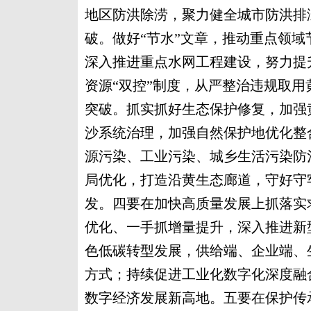
地区防洪除涝，聚力健全城市防洪排
破。做好“节水”文章，推动重点领域
深入推进重点水网工程建设，努力提
资源“双控”制度，从严整治违规取
突破。抓实抓好生态保护修复，加强
沙系统治理，加强自然保护地优化整
源污染、工业污染、城乡生活污染防
局优化，打造沿黄生态廊道，守好守
发。四要在加快高质量发展上抓落实
优化、一手抓增量提升，深入推进新
色低碳转型发展，供给端、企业端、
方式；持续促进工业化数字化深度融
数字经济发展新高地。五要在保护传