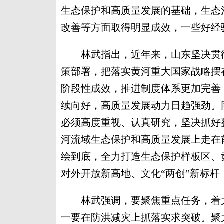
生态保护和高质量发展的基础，生态
改善等方面取得明显成效，一些好经
林武指出，近年来，山东坚决贯彻
策部署，把落实黄河重大国家战略摆
阶段性成效，推进制度体系更加完善
续向好，高质量发展动力日趋强劲。
必须高度重视、认真研究，坚决抓好
河流域生态保护和高质量发展上走在
绘到底，全力打造生态保护样板区、
对外开放新高地、文化“两创”新标杆
林武强调，要聚焦重点任务，着力
一要在防洪减灾上抓落实求突破。聚