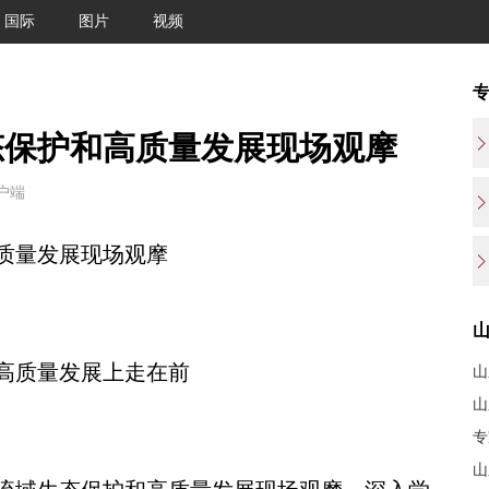
国际
图片
视频
态保护和高质量发展现场观摩
客户端
质量发展现场观摩
高质量发展上走在前
山
山
专
山