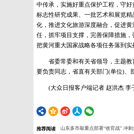
中传承，实施好重点保护工程，守好
标志性研究成果、一批艺术和展览精
化，推进文化旅游深度融合，促进黄
任，抓牢项目支撑，完善保障措施，
把黄河重大国家战略各项任务落到实
省委常委和有关省领导，主题教育
要负责同志，省直有关部门(单位)
(大众日报客户端记者 赵洪杰 李子路
山东多市敲重点部署“收官战” 冲
推荐阅读