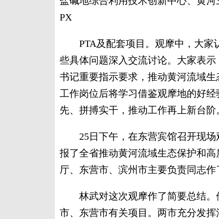
盐碱地综合利用技术创新中心、黄河
PX
PTA及配套项目。观摩中，大家
些具体问题深入交流讨论。大家表示
书记重要指示要求，推动黄河流域生
工作岗位后将学习借鉴观摩地的好经
先、拼搏实干，推动工作再上新台阶
25日下午，在东营宾馆召开现场
报了全省推动黄河流域生态保护和高
厅、东营市、滨州市主要负责同志作
林武对这次观摩作了简要总结。他
市、东营市有关项目。两市充分发挥