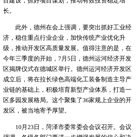
目建设，抓好项目谋划，推动有效投资稳定增
长。
此外，德州在会上强调，要突出抓好工业经
济，稳住重点行业企业，加快传统产业优化升
级，推动开发区高质量发展。值得注意的是，在
今年三季度的开始，7月5日，德州运河经济开发
区揭牌仪式在德城区举行。德州运河经济开发区
成立后，将在拉长绿色高端化工装备制造主导产
业链的基础上，积极培育新型产业体系，打造一
区多园发展格局。这个聚集了36家规上企业的开
发区，被当地寄予厚望。
10月23日，菏泽市委常委会会议召开。会议