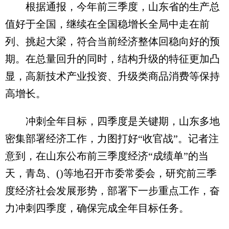
根据通报，今年前三季度，山东省的生产总
值好于全国，继续在全国稳增长全局中走在前
列、挑起大梁，符合当前经济整体回稳向好的预
期。在总量回升的同时，结构升级的特征更加凸
显，高新技术产业投资、升级类商品消费等保持
高增长。
冲刺全年目标，四季度是关键期，山东多地
密集部署经济工作，力图打好“收官战”。记者注
意到，在山东公布前三季度经济“成绩单”的当
天，青岛、()等地召开市委常委会，研究前三季
度经济社会发展形势，部署下一步重点工作，奋
力冲刺四季度，确保完成全年目标任务。