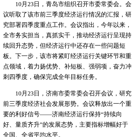
10月23日，青岛市组织召开市委常委会。会
议听取了该市前三季度经济运行情况的汇报，研
究部署四季度重点工作。会议指出，今年以来，
全市务实担当，真抓实干，推动经济运行呈现持
续回升态势，但经济运行中还存在一些问题短
板。下一步，该市将紧盯经济运行关键环节和重
点领域，着力扬优势、补短板、强弱项，奋力冲
刺四季度，确保完成全年目标任务。
10月23日，济南市委常委会召开会议，研究
前三季度经济社会发展形势。会议释放出一个重
要的利好信号——济南经济运行保持“持续向
好、量质齐升”的发展态势，主要指标增幅好于
全国、全省平均水平。