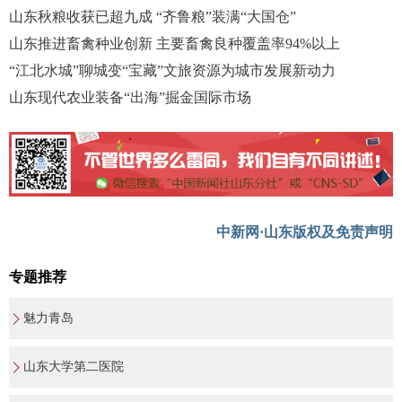
山东秋粮收获已超九成 “齐鲁粮”装满“大国仓”
山东推进畜禽种业创新 主要畜禽良种覆盖率94%以上
“江北水城”聊城变“宝藏”文旅资源为城市发展新动力
山东现代农业装备“出海”掘金国际市场
中新网·山东版权及免责声明
专题推荐
魅力青岛
山东大学第二医院