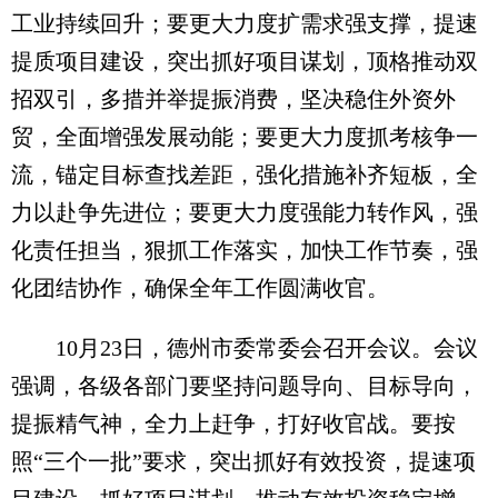
工业持续回升；要更大力度扩需求强支撑，提速
提质项目建设，突出抓好项目谋划，顶格推动双
招双引，多措并举提振消费，坚决稳住外资外
贸，全面增强发展动能；要更大力度抓考核争一
流，锚定目标查找差距，强化措施补齐短板，全
力以赴争先进位；要更大力度强能力转作风，强
化责任担当，狠抓工作落实，加快工作节奏，强
化团结协作，确保全年工作圆满收官。
10月23日，德州市委常委会召开会议。会议
强调，各级各部门要坚持问题导向、目标导向，
提振精气神，全力上赶争，打好收官战。要按
照“三个一批”要求，突出抓好有效投资，提速项