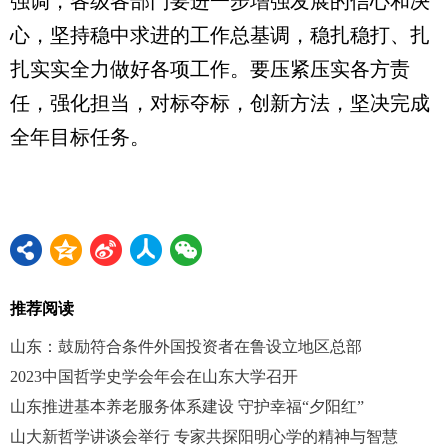
强调，各级各部门要进一步增强发展的信心和决
心，坚持稳中求进的工作总基调，稳扎稳打、扎
扎实实全力做好各项工作。要压紧压实各方责
任，强化担当，对标夺标，创新方法，坚决完成
全年目标任务。
推荐阅读
山东：鼓励符合条件外国投资者在鲁设立地区总部
2023中国哲学史学会年会在山东大学召开
山东推进基本养老服务体系建设 守护幸福“夕阳红”
山大新哲学讲谈会举行 专家共探阳明心学的精神与智慧