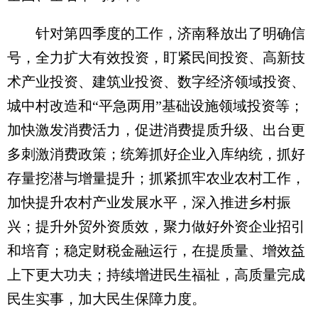
针对第四季度的工作，济南释放出了明确信
号，全力扩大有效投资，盯紧民间投资、高新技
术产业投资、建筑业投资、数字经济领域投资、
城中村改造和“平急两用”基础设施领域投资等；
加快激发消费活力，促进消费提质升级、出台更
多刺激消费政策；统筹抓好企业入库纳统，抓好
存量挖潜与增量提升；抓紧抓牢农业农村工作，
加快提升农村产业发展水平，深入推进乡村振
兴；提升外贸外资质效，聚力做好外资企业招引
和培育；稳定财税金融运行，在提质量、增效益
上下更大功夫；持续增进民生福祉，高质量完成
民生实事，加大民生保障力度。