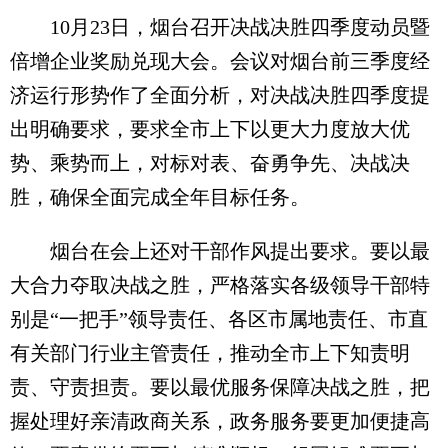
10月23日，烟台召开决战决胜四季度动员暨
倍增企业奖励兑现大会。会议对烟台前三季度经
济运行形势作了全面分析，对决战决胜四季度提
出明确要求，要求全市上下以更大力度放大优
势、乘势而上，对标对表、奋勇争先、决战决
胜，确保全面完成全年目标任务。
烟台在会上还对干部作风提出要求。要以最
大合力夺取决战之胜，严格落实各级领导干部特
别是“一把手”领导责任、各区市属地责任、市直
有关部门行业主管责任，推动全市上下知责明
责、守责担责。要以最优服务保障决战之胜，把
握处理好亲清政商关系，政务服务要更加便捷高