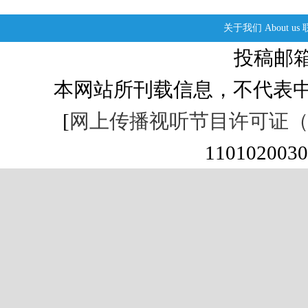
关于我们
About us
投稿邮箱：s
本网站所刊载信息，不代表中
[
网上传播视听节目许可证（01
1101020030