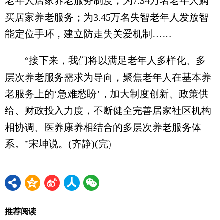
老年人居家养老服务制度，为7.34万名老年人购
买居家养老服务；为3.45万名失智老年人发放智
能定位手环，建立防走失关爱机制……
“接下来，我们将以满足老年人多样化、多
层次养老服务需求为导向，聚焦老年人在基本养
老服务上的‘急难愁盼’，加大制度创新、政策供
给、财政投入力度，不断健全完善居家社区机构
相协调、医养康养相结合的多层次养老服务体
系。”宋坤说。(齐静)(完)
推荐阅读