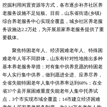
挖掘利用闲置资源等方式，各市逐步补齐社区养
老服务设施不足短板。目前，山东省街道(乡镇)
综合养老服务中心实现全覆盖，城乡社区养老服
务设施达2.2万处，为开展居家养老服务提供了重
要载体。
聚焦特困老年人、经济困难老年人、特殊困
难老年人等不同群体，山东有针对性地推出多种
基本养老服务举措：对有集中供养意愿的特困老
年人实行集中供养，做到愿进全进、应养尽养，
全省失能特困老年人集中供养率达到68%；在全
省37个县开展困难重度失能老年人集中托养试
点，3个市实现市域全覆盖；14市建立经济困难