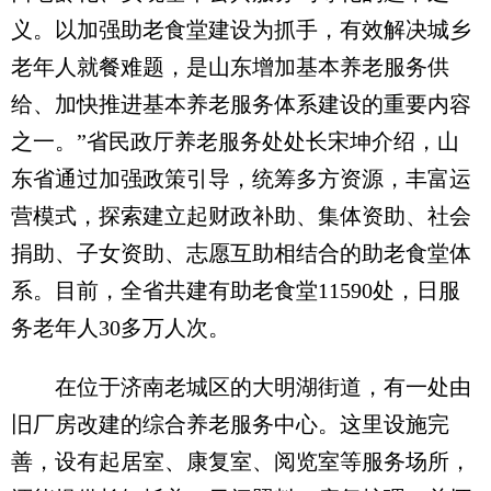
义。以加强助老食堂建设为抓手，有效解决城乡
老年人就餐难题，是山东增加基本养老服务供
给、加快推进基本养老服务体系建设的重要内容
之一。”省民政厅养老服务处处长宋坤介绍，山
东省通过加强政策引导，统筹多方资源，丰富运
营模式，探索建立起财政补助、集体资助、社会
捐助、子女资助、志愿互助相结合的助老食堂体
系。目前，全省共建有助老食堂11590处，日服
务老年人30多万人次。
在位于济南老城区的大明湖街道，有一处由
旧厂房改建的综合养老服务中心。这里设施完
善，设有起居室、康复室、阅览室等服务场所，