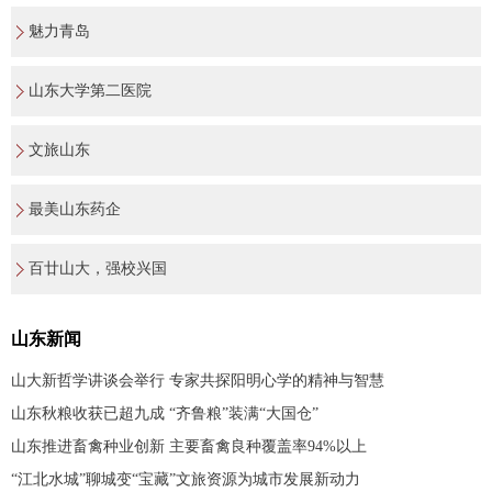
魅力青岛
山东大学第二医院
文旅山东
最美山东药企
百廿山大，强校兴国
山东新闻
山大新哲学讲谈会举行 专家共探阳明心学的精神与智慧
山东秋粮收获已超九成 “齐鲁粮”装满“大国仓”
山东推进畜禽种业创新 主要畜禽良种覆盖率94%以上
“江北水城”聊城变“宝藏”文旅资源为城市发展新动力