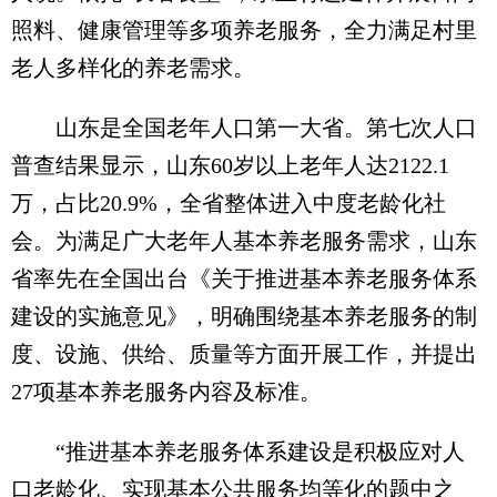
照料、健康管理等多项养老服务，全力满足村里
老人多样化的养老需求。
山东是全国老年人口第一大省。第七次人口
普查结果显示，山东60岁以上老年人达2122.1
万，占比20.9%，全省整体进入中度老龄化社
会。为满足广大老年人基本养老服务需求，山东
省率先在全国出台《关于推进基本养老服务体系
建设的实施意见》，明确围绕基本养老服务的制
度、设施、供给、质量等方面开展工作，并提出
27项基本养老服务内容及标准。
“推进基本养老服务体系建设是积极应对人
口老龄化、实现基本公共服务均等化的题中之