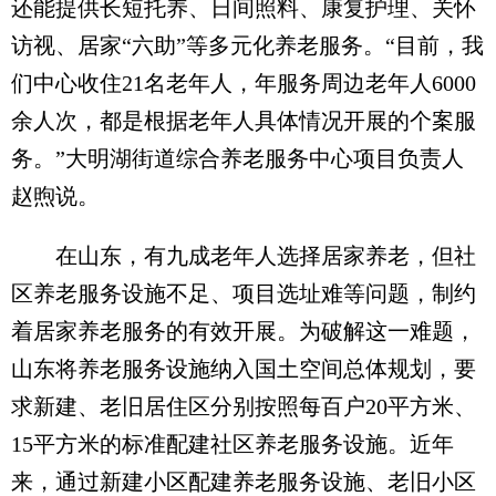
还能提供长短托养、日间照料、康复护理、关怀
访视、居家“六助”等多元化养老服务。“目前，我
们中心收住21名老年人，年服务周边老年人6000
余人次，都是根据老年人具体情况开展的个案服
务。”大明湖街道综合养老服务中心项目负责人
赵煦说。
在山东，有九成老年人选择居家养老，但社
区养老服务设施不足、项目选址难等问题，制约
着居家养老服务的有效开展。为破解这一难题，
山东将养老服务设施纳入国土空间总体规划，要
求新建、老旧居住区分别按照每百户20平方米、
15平方米的标准配建社区养老服务设施。近年
来，通过新建小区配建养老服务设施、老旧小区