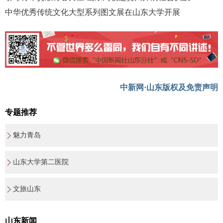
中华优秀传统文化大型系列图文展在山东大学开展
中新网·山东版权及免责声明
专题推荐
魅力青岛
山东大学第二医院
文旅山东
山东新闻