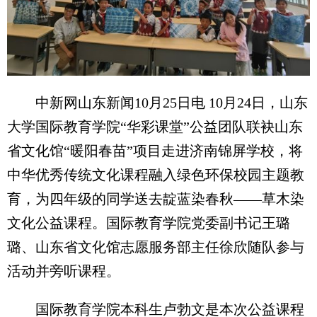
中新网山东新闻10月25日电 10月24日，山东
大学国际教育学院“华彩课堂”公益团队联袂山东
省文化馆“暖阳春苗”项目走进济南锦屏学校，将
中华优秀传统文化课程融入绿色环保校园主题教
育，为四年级的同学送去靛蓝染春秋——草木染
文化公益课程。国际教育学院党委副书记王璐
璐、山东省文化馆志愿服务部主任徐欣随队参与
活动并旁听课程。
国际教育学院本科生卢勃文是本次公益课程