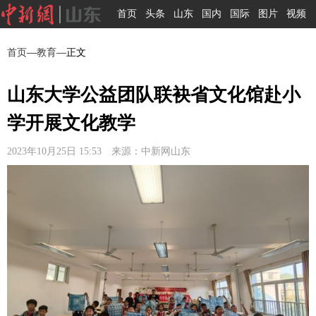
首页
头条
山东
国内
国际
图片
视频
首页
—
教育
—正文
山东大学公益团队联袂省文化馆赴小
学开展文化教学
2023年10月25日 15:53 来源：中新网山东