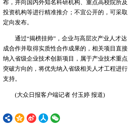
布，并向国内外知名科研机构、重点高校院所及
投资机构等进行精准推介；不宜公开的，可采取
定向发布。
通过“揭榜挂帅”，企业与高层次产业人才达
成合作并取得实质性合作成果的，相关项目直接
纳入省级企业技术创新项目，属于产业技术重点
突破方向的，将优先纳入省级相关人才工程进行
支持。
(大众日报客户端记者 付玉婷 报道)