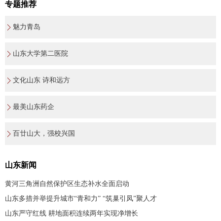
专题推荐
魅力青岛
山东大学第二医院
文化山东 诗和远方
最美山东药企
百廿山大，强校兴国
山东新闻
黄河三角洲自然保护区生态补水全面启动
山东多措并举提升城市“青和力” “筑巢引凤”聚人才
山东严守红线 耕地面积连续两年实现净增长