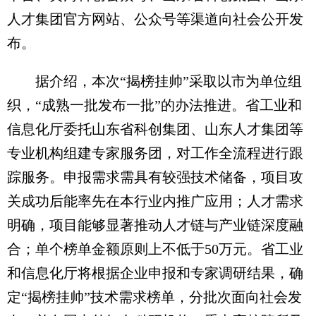
人才集团官方网站、公众号等渠道向社会公开发
布。
据介绍，本次“揭榜挂帅”采取以市为单位组
织，“成熟一批发布一批”的办法推进。省工业和
信息化厅委托山东省科创集团、山东人才集团等
专业机构组建专家服务团，对工作全流程进行跟
踪服务。申报需求需具有较强技术储备，项目攻
关成功后能率先在本行业内推广应用；人才需求
明确，项目能够显著推动人才链与产业链深度融
合；单个榜单金额原则上不低于50万元。省工业
和信息化厅将根据企业申报和专家调研结果，确
定“揭榜挂帅”技术需求榜单，分批次面向社会发