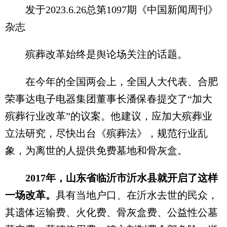
发于2023.6.26总第1097期《中国新闻周刊》
杂志
殡葬改革始终是舆论场关注的话题。
在今年的全国两会上，全国人大代表、合肥
荣事达电子电器集团董事长潘保春提交了“加大
殡葬行业改革”的议案。他建议，应加大殡葬业
立法研究，尽快出台《殡葬法》，规范行业乱
象，为离世的人提供免费墓地和骨灰盒。
2017年，山东省临沂市沂水县就开启了这样
一场改革。
具有当地户口、在沂水去世的民众，
其遗体运输费、火化费、骨灰盒费、公益性公墓