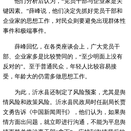
他们分析后认为，“党员干部与企业家是关
键因素。”薛峰说，他们决定先抓好党员干部和
企业家的思想工作，对民众则要避免出现群体性
事件和极端事件。
薛峰回忆，在各类座谈会上，广大党员干
部、企业家多是比较赞同的，“至少明面上没有
反对的”。至于普通民众，年轻人比较容易接
受，年龄大的仍需多做思想工作。
为此，沂水县还制定了风险预案，尤其是舆
情风险和政策风险。沂水县民政局时任副局长贾
文勇告诉《中国新闻周刊》，他们认为，如果舆
情方面出问题，就立即进行沟通，不能为平息舆