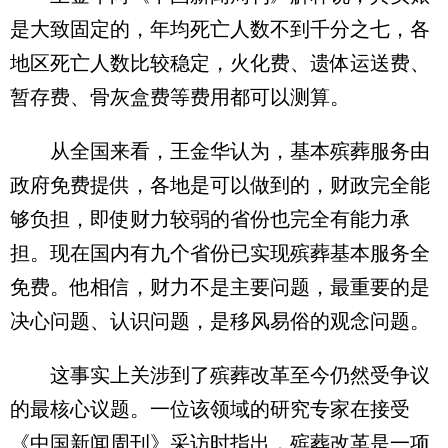
是大致固定的，年均死亡人数不到千分之七，各
地区死亡人数比较稳定，火化费、遗体运送费、
暂存费、骨灰盒费等费用都可以测算。
从全国来看，王金华认为，基本殡葬服务由
政府免费提供，各地是可以做到的，财政完全能
够负担，即使财力较弱的省份也完全有能力承
担。现在国内有九个省份已实现殡葬基本服务全
免费。他相信，财力不是主要问题，最重要的是
决心问题、认识问题，是移风易俗的观念问题。
这事实上关涉到了殡葬改革至今仍然受争议
的最核心议题。一位该领域的研究专家在接受
《中国新闻周刊》采访时指出，殡葬改革是一项