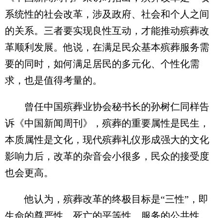
系统性的社会改革，涉及政府、社会和个人之间
的关系。三者要实现良性互动，才能推动殡葬改
革顺利发展。他说，在满足民众基本殡葬服务需
要的同时，如何满足居民的多元化、个性化需
求，也是值得考量的。
曾任中国殡葬业协会秘书长的孙树仁同样告
诉《中国新闻周刊》，殡葬的重要属性是民生，
本质属性是文化，现代殡葬礼仪形成强大的文化
影响力后，改革的杂音会小很多，民众的接受度
也会更高。
他认为，殡葬改革的终极目标是“三性”，即
生命的尊严性、死亡的平等性、服务的公共性。