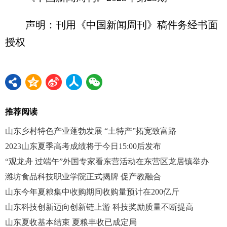
声明：刊用《中国新闻周刊》稿件务经书面
授权
推荐阅读
山东乡村特色产业蓬勃发展 “土特产”拓宽致富路
2023山东夏季高考成绩将于今日15:00后发布
“观龙舟 过端午”外国专家看东营活动在东营区龙居镇举办
潍坊食品科技职业学院正式揭牌 促产教融合
山东今年夏粮集中收购期间收购量预计在200亿斤
山东科技创新迈向创新链上游 科技奖励质量不断提高
山东夏收基本结束 夏粮丰收已成定局