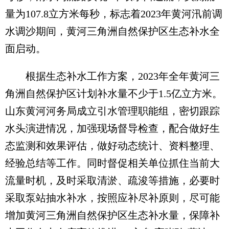
量为107.8立方米每秒，标志着2023年黄河汛前调
水调沙期间，黄河三角洲自然保护区生态补水全
面启动。
根据生态补水工作方案，2023年全年黄河三
角洲自然保护区计划补水量不少于1.5亿立方米。
山东黄河河务局成立引水管理职能组，密切跟踪
水头演进情况，加强现场督导检查，配合做好生
态监测和效果评估，做好动态统计、资料整理、
经验总结等工作。同时督促相关单位抓住当前大
流量时机，及时采取清淤、疏浚等措施，必要时
采取泵站抽水补水，按照应补尽补原则，尽可能
增加黄河三角洲自然保护区生态补水量，保障补