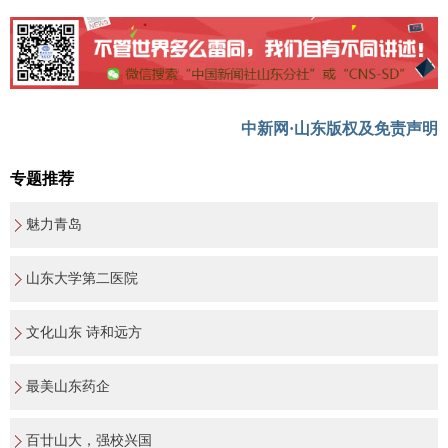
中新网·山东版权及免责声明
专题推荐
魅力青岛
山东大学第二医院
文化山东 诗和远方
最美山东药企
百廿山大，强校兴国