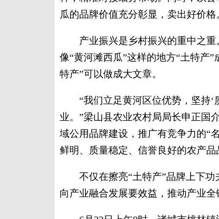
瓜的品牌价值充分彰显，卖出好价格
产业振兴是乡村振兴的重中之重。
像“黄河滩西瓜”这样的地方“土特产
特产”可以做成大文章。
“我们立足黄河区位优势，坚持‘质
业。”梁山县农业农村局局长申正国介
域公用品牌建设，推广有竞争力的“
鲜明、质量稳定、信誉良好的农产品
不仅在擦亮“土特产”品牌上下功夫
向产业融合发展要效益，推动产业全