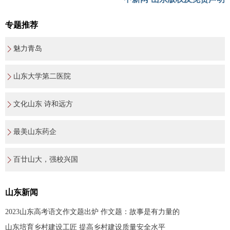
专题推荐
魅力青岛
山东大学第二医院
文化山东 诗和远方
最美山东药企
百廿山大，强校兴国
山东新闻
2023山东高考语文作文题出炉 作文题：故事是有力量的
山东培育乡村建设工匠 提高乡村建设质量安全水平