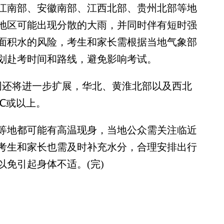
江南部、安徽南部、江西北部、贵州北部等地
地区可能出现分散的大雨，并同时伴有短时强
面积水的风险，考生和家长需根据当地气象部
划赴考时间和路线，避免影响考试。
还将进一步扩展，华北、黄淮北部以及西北
℃或以上。
地都可能有高温现身，当地公众需关注临近
考生和家长也需及时补充水分，合理安排出行
免引起身体不适。(完)