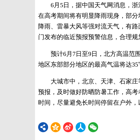
6月5日，据中国天气网消息，浙
在高考期间将有明显降雨现身，部分
降雨、雷暴大风等强对流天气，有路
门发布的临近预报预警信息，合理规
预计6月7日至9日，北方高温范围
地区东部部分地区的最高气温将达35
大城市中，北京、天津、石家庄等
预报，及时做好防晒防暑工作，高考
时间，尽量避免长时间停留在户外，以