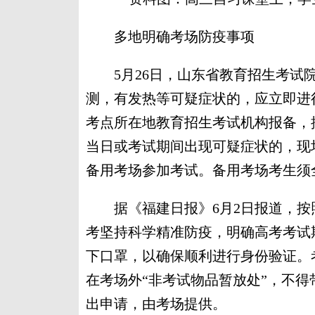
多地明确考场防疫事项
5月26日，山东省教育招生考试院
测，有发热等可疑症状的，应立即进
考点所在地教育招生考试机构报备，
当日或考试期间出现可疑症状的，现
备用考场参加考试。备用考场考生须
据《福建日报》6月2日报道，按照“
考坚持科学精准防疫，明确高考考试
下口罩，以确保顺利进行身份验证。
在考场外“非考试物品暂放处”，不
出申请，由考场提供。