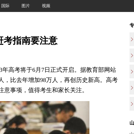
国际
图片
视频
份赶考指南要注意
23年高考将于6月7日正式开启。据教育部网站
万人，比去年增加98万人，再创历史新高。高考
注意事项，值得考生和家长关注。