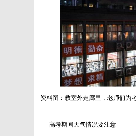
资料图：教室外走廊里，老师们为考
高考期间天气情况要注意