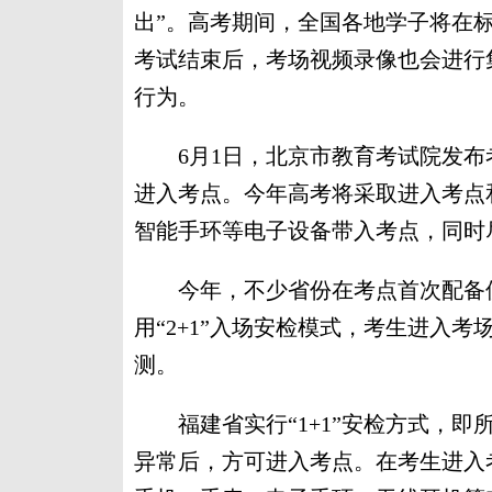
出”。高考期间，全国各地学子将在
考试结束后，考场视频录像也会进行
行为。
6月1日，北京市教育考试院发布
进入考点。今年高考将采取进入考点
智能手环等电子设备带入考点，同时
今年，不少省份在考点首次配备使
用“2+1”入场安检模式，考生进入考
测。
福建省实行“1+1”安检方式，即
异常后，方可进入考点。在考生进入