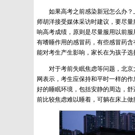
如果高考之前感染新冠怎么办？上
师胡洋接受媒体采访时建议，要尽量
响高考成绩，原则是尽量服用以前服
有嗜睡作用的感冒药，有些感冒药含
能对考生产生影响，家长在为孩子选
对于考前失眠焦虑等问题，北京大
网表示，考生应保持和平时一样的作
好的睡眠环境，包括安静的周边，舒
前比较焦虑难以睡着，可躺在床上做