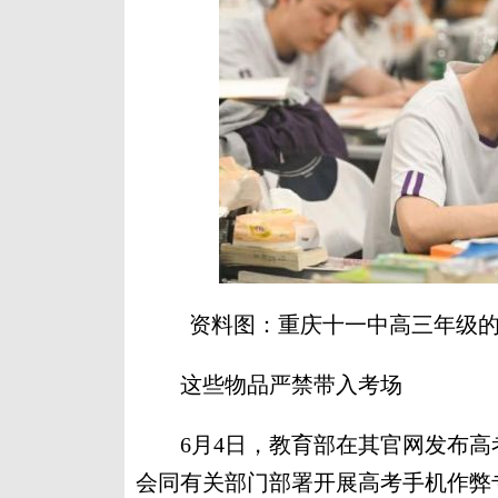
资料图：重庆十一中高三年级的
这些物品严禁带入考场
6月4日，教育部在其官网发布高
会同有关部门部署开展高考手机作弊专