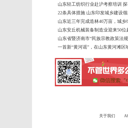
山东轻工纺织行业赴沪考察培训 
22条具体措施 山东印发城乡建设
山东近三年完成造林40万亩，城乡
山东安丘机械装备制造业迎来50位
山东省暨济南市“民族宗教政策法规
一首新“黄河谣”，在山东黄河滩区
关于我们
Ab