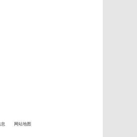
信息
网站地图