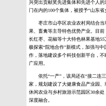
兴突出贡献奖先进集体和先进个人的
门在内的100个集体，被授予“山东
枣庄市山亭区农业农村局结合当地
果、畜禽等主导特色优势产业。目前
长红枣、花椒等十大特色林果基地55
极探索“院地合作”新模式，加强与中
作，落地建设多个科技创新平台，不
广应用。
依托“一产”，该局还在“接二连三”
家，规划建设了大健康食品产业园、
休闲农业与乡村旅游示范园区30余
深度融合。