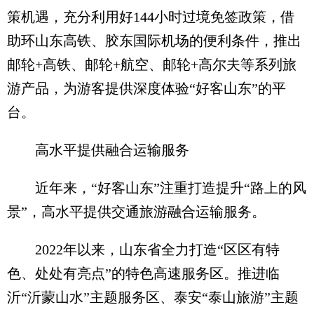
策机遇，充分利用好144小时过境免签政策，借
助环山东高铁、胶东国际机场的便利条件，推出
邮轮+高铁、邮轮+航空、邮轮+高尔夫等系列旅
游产品，为游客提供深度体验“好客山东”的平
台。
高水平提供融合运输服务
近年来，“好客山东”注重打造提升“路上的风
景”，高水平提供交通旅游融合运输服务。
2022年以来，山东省全力打造“区区有特
色、处处有亮点”的特色高速服务区。推进临
沂“沂蒙山水”主题服务区、泰安“泰山旅游”主题