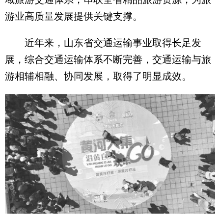
游业高质量发展提供关键支撑。
近年来，山东省交通运输事业取得长足发
展，综合交通运输体系不断完善，交通运输与旅
游相辅相融、协同发展，取得了明显成效。