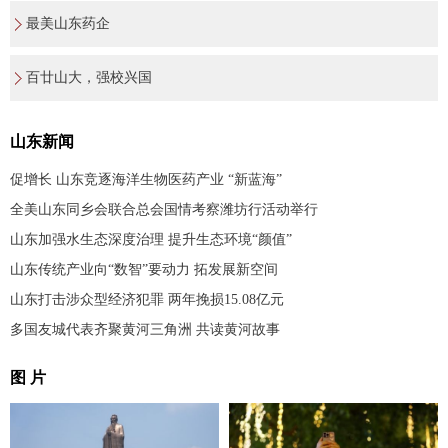
最美山东药企
百廿山大，强校兴国
山东新闻
促增长 山东竞逐海洋生物医药产业 “新蓝海”
全美山东同乡会联合总会国情考察潍坊行活动举行
山东加强水生态深度治理 提升生态环境“颜值”
山东传统产业向“数智”要动力 拓发展新空间
山东打击涉众型经济犯罪 两年挽损15.08亿元
多国友城代表齐聚黄河三角洲 共读黄河故事
图 片