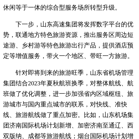
休闲等于一体的综合型服务场所转型升级。
下一步，山东高速集团将发挥数字平台的优
势，联通地方特色旅游资源，推出服务区周边短
途游、乡村游等特色旅游出行产品，提供酒店预
定等增值服务，带火一个地区、带旺一方旅游。
针对即将到来的旅游旺季，山东省机场管理
集团结合2023年夏秋航班换季，对整体航线、航
班做了优化调整，进一步加强省内区域枢纽、旅
游城市与国内重点城市的联系，对快线、准快
线、旅游航线做了重点加密。比如，山东机场集
团济南国际机场计划新增、加密济南至通辽、西
双版纳、成都等旅游航线；烟台国际机场计划增