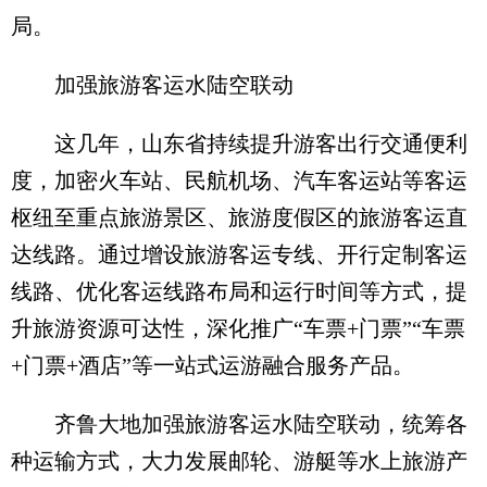
局。
加强旅游客运水陆空联动
这几年，山东省持续提升游客出行交通便利
度，加密火车站、民航机场、汽车客运站等客运
枢纽至重点旅游景区、旅游度假区的旅游客运直
达线路。通过增设旅游客运专线、开行定制客运
线路、优化客运线路布局和运行时间等方式，提
升旅游资源可达性，深化推广“车票+门票”“车票
+门票+酒店”等一站式运游融合服务产品。
齐鲁大地加强旅游客运水陆空联动，统筹各
种运输方式，大力发展邮轮、游艇等水上旅游产