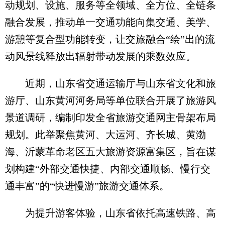
动规划、设施、服务等全领域、全方位、全链条
融合发展，推动单一交通功能向集交通、美学、
游憩等复合型功能转变，让交旅融合“绘”出的流
动风景线释放出辐射带动发展的乘数效应。
近期，山东省交通运输厅与山东省文化和旅
游厅、山东黄河河务局等单位联合开展了旅游风
景道调研，编制印发全省旅游交通网主骨架布局
规划。此举聚焦黄河、大运河、齐长城、黄渤
海、沂蒙革命老区五大旅游资源富集区，旨在谋
划构建“外部交通快捷、内部交通顺畅、慢行交
通丰富”的“快进慢游”旅游交通体系。
为提升游客体验，山东省依托高速铁路、高