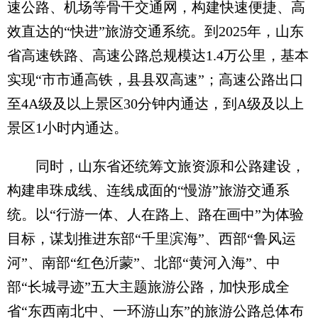
速公路、机场等骨干交通网，构建快速便捷、高
效直达的“快进”旅游交通系统。到2025年，山东
省高速铁路、高速公路总规模达1.4万公里，基本
实现“市市通高铁，县县双高速”；高速公路出口
至4A级及以上景区30分钟内通达，到A级及以上
景区1小时内通达。
同时，山东省还统筹文旅资源和公路建设，
构建串珠成线、连线成面的“慢游”旅游交通系
统。以“行游一体、人在路上、路在画中”为体验
目标，谋划推进东部“千里滨海”、西部“鲁风运
河”、南部“红色沂蒙”、北部“黄河入海”、中
部“长城寻迹”五大主题旅游公路，加快形成全
省“东西南北中、一环游山东”的旅游公路总体布