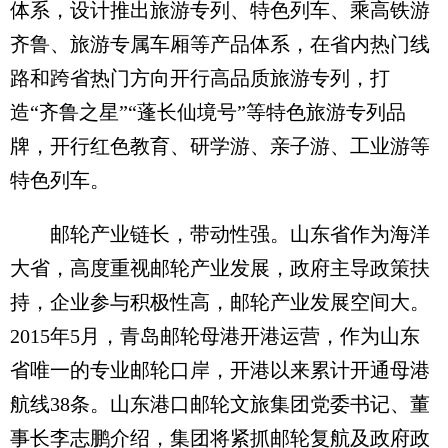
体系，设计推出旅游专列、特色列车、乘高铁游
齐鲁、旅游专属车厢等产品体系，在省内热门线
路和跨省热门方向开行高品质旅游专列，打
造“齐鲁之星”“蓬长仙境号”等特色旅游专列品
牌，开行红色教育、研学游、亲子游、工业游等
特色列车。
邮轮产业链长，带动性强。山东省作为海洋
大省，高度重视邮轮产业发展，政府主导政策扶
持，企业参与积极性高，邮轮产业发展空间大。
2015年5月，青岛邮轮母港开港运营，作为山东
省唯一的专业邮轮口岸，开港以来累计开通母港
航线38条。山东港口邮轮文旅集团党委书记、董
事长李志鹏介绍，集团将紧抓邮轮复航及政府政