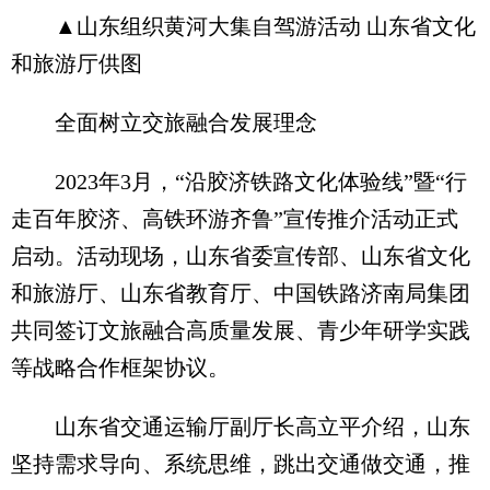
▲山东组织黄河大集自驾游活动 山东省文化
和旅游厅供图
全面树立交旅融合发展理念
2023年3月，“沿胶济铁路文化体验线”暨“行
走百年胶济、高铁环游齐鲁”宣传推介活动正式
启动。活动现场，山东省委宣传部、山东省文化
和旅游厅、山东省教育厅、中国铁路济南局集团
共同签订文旅融合高质量发展、青少年研学实践
等战略合作框架协议。
山东省交通运输厅副厅长高立平介绍，山东
坚持需求导向、系统思维，跳出交通做交通，推