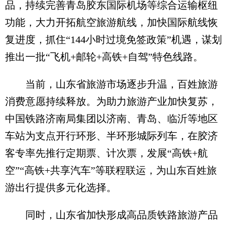
品，持续完善青岛胶东国际机场等综合运输枢纽
功能，大力开拓航空旅游航线，加快国际航线恢
复进度，抓住“144小时过境免签政策”机遇，谋划
推出一批“飞机+邮轮+高铁+自驾”特色线路。
当前，山东省旅游市场逐步升温，百姓旅游
消费意愿持续释放。为助力旅游产业加快复苏，
中国铁路济南局集团以济南、青岛、临沂等地区
车站为支点开行环形、半环形城际列车，在胶济
客专率先推行定期票、计次票，发展“高铁+航
空”“高铁+共享汽车”等联程联运，为山东百姓旅
游出行提供多元化选择。
同时，山东省加快形成高品质铁路旅游产品