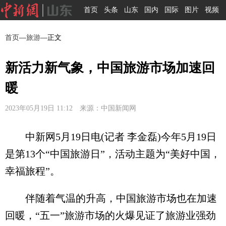
首页
头条
山东
国内
国际
图片
视频
首页
—
旅游
—正文
新活力新气象，中国旅游市场加速回
暖
2023年05月19日 11:12 来源：中国新闻网
中新网5月19日电(记者 李金磊)今年5月19日
是第13个“中国旅游日”，活动主题为“美好中国，
幸福旅程”。
伴随着气温的升高，中国旅游市场也在加速
回暖，“五一”旅游市场的火爆见证了旅游业强劲