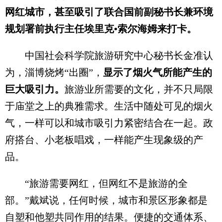
网红城市，甚至吸引了联合国前副秘书长兼环境
规划署前执行主任埃里克•索尔海姆来打卡。
中国社会科学院旅游研究中心秘书长金准认
为，淄博烧烤“出圈”，
显示了烟火气所能产生的
巨大吸引力。
旅游业所需要的文化，并不只局限
于庙堂之上的典雅需求。生活中随处可见的烟火
气，一样可以和城市吸引力紧密结合在一起。政
府搭台、小老板唱戏，一样能产生现象级的产
品。
“旅游需要网红，但网红不是旅游的全
部。”戴斌说，任何时候，城市和景区形象都是
自塑和他塑共同作用的结果。便捷的交通体系、