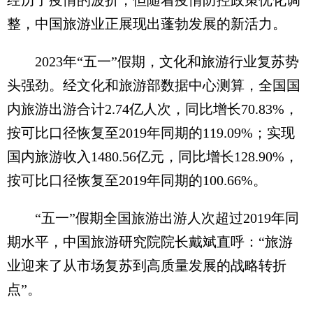
整，中国旅游业正展现出蓬勃发展的新活力。
2023年“五一”假期，文化和旅游行业复苏势
头强劲。经文化和旅游部数据中心测算，全国国
内旅游出游合计2.74亿人次，同比增长70.83%，
按可比口径恢复至2019年同期的119.09%；实现
国内旅游收入1480.56亿元，同比增长128.90%，
按可比口径恢复至2019年同期的100.66%。
“五一”假期全国旅游出游人次超过2019年同
期水平，中国旅游研究院院长戴斌直呼：“旅游
业迎来了从市场复苏到高质量发展的战略转折
点”。