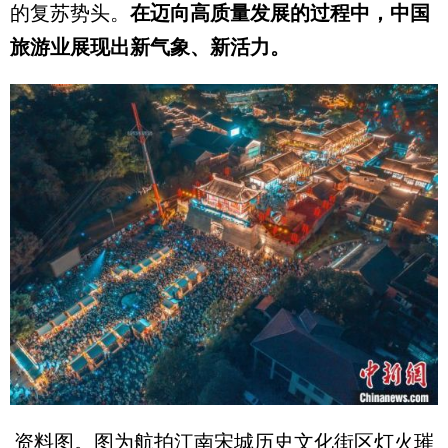
的复苏势头。
在迈向高质量发展的过程中，中国
旅游业展现出新气象、新活力。
资料图。图为航拍江南宋城历史文化街区灯火璀