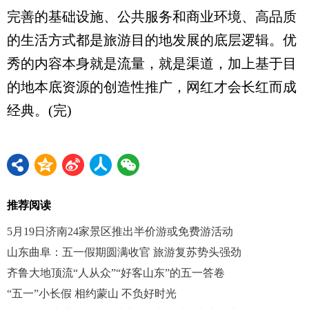
完善的基础设施、公共服务和商业环境、高品质
的生活方式都是旅游目的地发展的底层逻辑。优
秀的内容本身就是流量，就是渠道，加上基于目
的地本底资源的创造性推广，网红才会长红而成
经典。(完)
推荐阅读
5月19日济南24家景区推出半价游或免费游活动
山东曲阜：五一假期圆满收官 旅游复苏势头强劲
齐鲁大地顶流“人从众”“好客山东”的五一答卷
“五一”小长假 相约蒙山 不负好时光