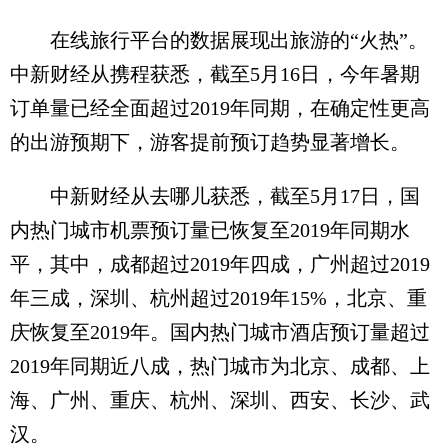
在线旅行平台的数据展现出旅游的“火热”。
中新财经从携程获悉，截至5月16日，今年暑期
订单量已经全面超过2019年同期，在确定性更高
的出游预期下，游客提前预订趋势显著增长。
中新财经从去哪儿获悉，截至5月17日，国
内热门城市机票预订量已恢复至2019年同期水
平，其中，成都超过2019年四成，广州超过2019
年三成，深圳、杭州超过2019年15%，北京、重
庆恢复至2019年。国内热门城市酒店预订量超过
2019年同期近八成，热门城市为北京、成都、上
海、广州、重庆、杭州、深圳、西安、长沙、武
汉。