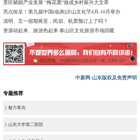
景区赋能产业发展 “梅花鹿”做成乡村振兴大文章
亮点纷呈！第九届中国(临朐)沂山文化节4月-10月举办
清明、五一假期将至，民宿、机票预订上了吗？
资源动起来、旅游热起来 泰山区文化旅游市场回暖
中新网·山东版权及免责声明
专题推荐
魅力青岛
山东大学第二医院