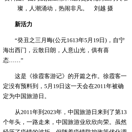
璨，人潮涌动，热闹非凡。 刘越 摄
新活力
“癸丑之三月晦(公元1613年5月19日)，自宁
海出西门，云散日朗，人意山光，俱有喜
态……”
这是《徐霞客游记》的开篇之作。徐霞客一
定没有预料到，5月19日这一天会在2011年被确
定为中国旅游日。
从2011年到2023年，中国旅游日来到了第13
个年头，一路走来，中国旅游业欣欣向荣。虽然
经历了疫情的波折，但随着疫情防控政策优化调